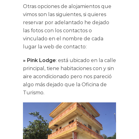
Otras opciones de alojamientos que
vimos son las siguientes, si quieres
reservar por adelantado he dejado
las fotos con los contactos o
vinculado en el nombre de cada
lugar la web de contacto:
» Pink Lodge
: está ubicado en la calle
principal, tiene habitaciones con y sin
aire acondicionado pero nos pareció
algo más dejado que la Oficina de
Turismo.