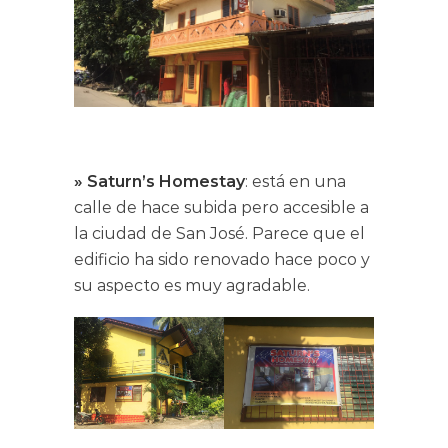
» Saturn’s Homestay
: está en una
calle de hace subida pero accesible a
la ciudad de San José. Parece que el
edificio ha sido renovado hace poco y
su aspecto es muy agradable.