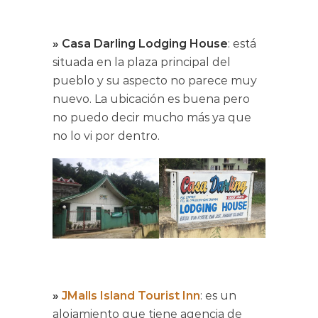
» Casa Darling Lodging House
: está
situada en la plaza principal del
pueblo y su aspecto no parece muy
nuevo. La ubicación es buena pero
no puedo decir mucho más ya que
no lo vi por dentro.
»
JMalls Island Tourist Inn
: es un
alojamiento que tiene agencia de