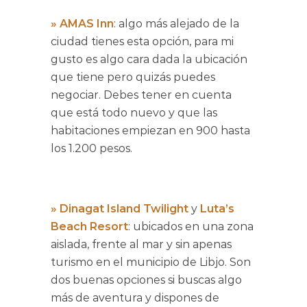
»
AMAS Inn
: algo más alejado de la
ciudad tienes esta opción, para mi
gusto es algo cara dada la ubicación
que tiene pero quizás puedes
negociar. Debes tener en cuenta
que está todo nuevo y que las
habitaciones empiezan en 900 hasta
los 1.200 pesos.
»
Dinagat Island Twilight
y
Luta’s
Beach Resort
: ubicados en una zona
aislada, frente al mar y sin apenas
turismo en el municipio de Libjo. Son
dos buenas opciones si buscas algo
más de aventura y dispones de