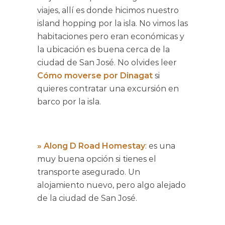
viajes, allí es donde hicimos nuestro
island hopping por la isla. No vimos las
habitaciones pero eran económicas y
la ubicación es buena cerca de la
ciudad de San José. No olvides leer
Cómo moverse por Dinagat
si
quieres contratar una excursión en
barco por la isla.
»
Along D Road Homestay
: es una
muy buena opción si tienes el
transporte asegurado. Un
alojamiento nuevo, pero algo alejado
de la ciudad de San José.