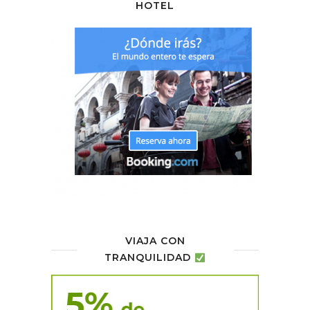
HOTEL
VIAJA CON
TRANQUILIDAD