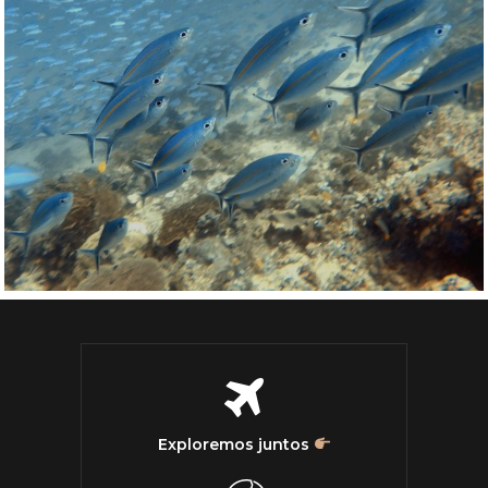
Exploremos juntos