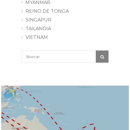
MYANMAR
REINO DE TONGA
SINGAPUR
TAILANDIA
VIETNAM