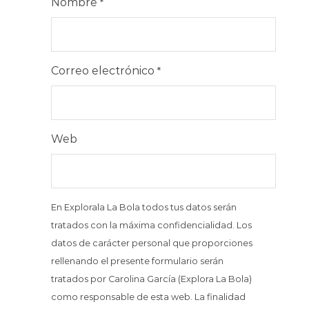
Nombre
*
Correo electrónico
*
Web
En Explorala La Bola todos tus datos serán
tratados con la máxima confidencialidad. Los
datos de carácter personal que proporciones
rellenando el presente formulario serán
tratados por Carolina García (Explora La Bola)
como responsable de esta web. La finalidad