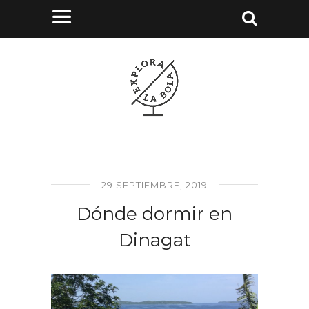
29 SEPTIEMBRE, 2019
Dónde dormir en
Dinagat