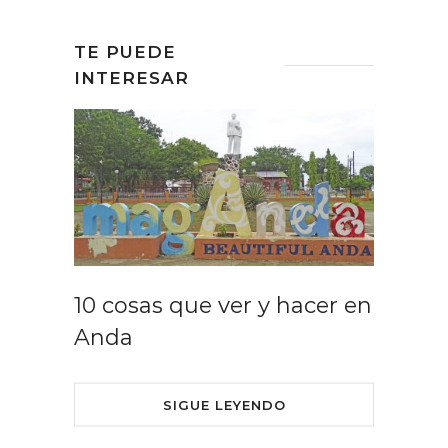
TE PUEDE
INTERESAR
10 cosas que ver y hacer en
Anda
SIGUE LEYENDO