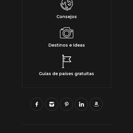
Consejos
Destinos e Ideas
Guías de países gratuitas