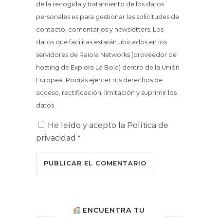
de la recogida y tratamiento de los datos
personales es para gestionar las solicitudes de
contacto, comentarios y newsletters. Los
datos que facilitas estarán ubicados en los
servidores de Raiola Networks (proveedor de
hosting de Explora La Bola) dentro de la Unión
Europea. Podrás ejercer tus derechos de
acceso, rectificación, limitación y suprimir los
datos.
He leído y acepto la
Política de
privacidad
*
ENCUENTRA TU