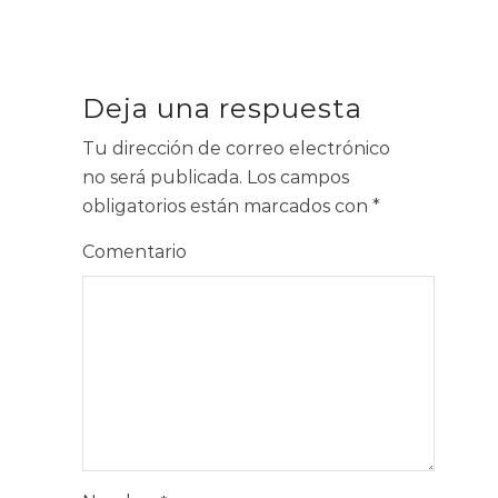
Deja una respuesta
Tu dirección de correo electrónico
no será publicada.
Los campos
obligatorios están marcados con
*
Comentario