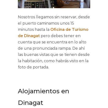
Nosotros llegamos sin reservar, desde
el puerto caminamos unos 15
minutos hasta la
Oficina de Turismo
de Dinagat
pero debes tener en
cuenta que se encuentra en lo alto
de una pronunciada rampa. De ahí
las buenas vistas que se tienen desde
la habitación, como habrás visto en la
foto de portada.
Alojamientos en
Dinagat