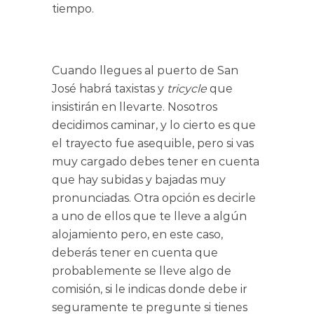
tiempo.
Cuando llegues al puerto de San
José habrá taxistas y
tricycle
que
insistirán en llevarte. Nosotros
decidimos caminar, y lo cierto es que
el trayecto fue asequible, pero si vas
muy cargado debes tener en cuenta
que hay subidas y bajadas muy
pronunciadas. Otra opción es decirle
a uno de ellos que te lleve a algún
alojamiento pero, en este caso,
deberás tener en cuenta que
probablemente se lleve algo de
comisión, si le indicas donde debe ir
seguramente te pregunte si tienes