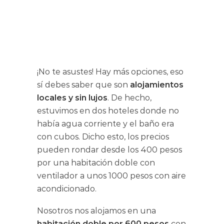
¡No te asustes! Hay más opciones, eso
sí debes saber que son
alojamientos
locales y sin lujos
. De hecho,
estuvimos en dos hoteles donde no
había agua corriente y el baño era
con cubos. Dicho esto, los precios
pueden rondar desde los 400 pesos
por una habitación doble con
ventilador a unos 1000 pesos con aire
acondicionado.
Nosotros nos alojamos en una
habitación doble por 600 pesos
con