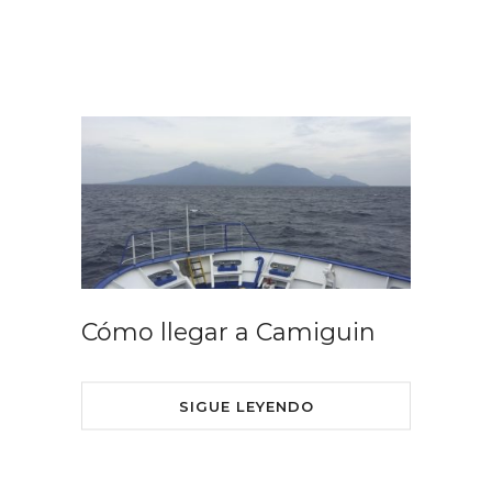
Cómo llegar a Camiguin
SIGUE LEYENDO