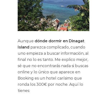
Aunque
dónde dormir en Dinagat
Island
parezca complicado, cuando
uno empieza a buscar información, al
final no lo es tanto. Me explico mejor,
sé que no encontrarás nada si buscas
online y lo único que aparece en
Booking es un hotel carísimo que
ronda los 300€ por noche. Aquí lo
tienes: