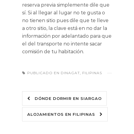
reserva previa simplemente dile que
sí. Si al llegar al lugar no te gusta o
no tienen sitio pues dile que te lleve
a otro sitio, la clave está en no dar la
información por adelantado para que
el del transporte no intente sacar
comisión de tu habitación.
PUBLICADO EN
DINAGAT
,
FILIPINAS
DÓNDE DORMIR EN SIARGAO
ALOJAMIENTOS EN FILIPINAS