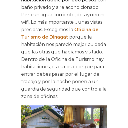
baño privado y aire acondicionado.
Pero sin agua corriente, desayuno ni
wifi. Lo más importante… unas vistas
preciosas. Escogimos la
Oficina de
Turismo de Dinagat
porque la
habitación nos pareció mejor cuidada
que las otras que habíamos visitado.
Dentro de la Oficina de Turismo hay
habitaciones, es curioso porque para
entrar debes pasar por el lugar de
trabajo y por la noche ponen a un
guardia de seguridad que controla la
zona de oficinas.