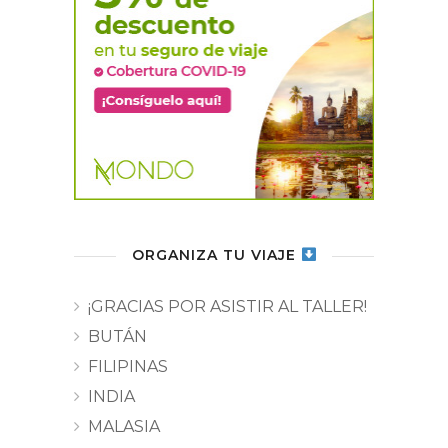
ORGANIZA TU VIAJE
¡GRACIAS POR ASISTIR AL TALLER!
BUTÁN
FILIPINAS
INDIA
MALASIA