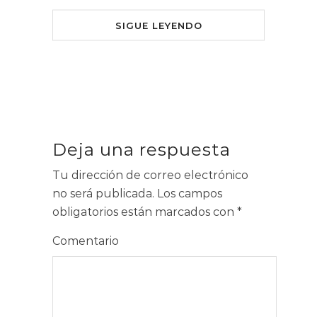
SIGUE LEYENDO
Deja una respuesta
Tu dirección de correo electrónico
no será publicada.
Los campos
obligatorios están marcados con
*
Comentario