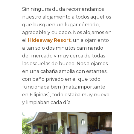
Sin ninguna duda recomendamos
nuestro alojamiento a todos aquellos
que busquen un lugar cómodo,
agradable y cuidado. Nos alojamos en
el
Hideaway Resort
, un alojamiento
a tan solo dos minutos caminando
del mercado y muy cerca de todas
las escuelas de buceo. Nos alojamos
en una cabaña amplia con estantes,
con baño privado en el que todo
funcionaba bien (matiz importante
en Filipinas), todo estaba muy nuevo
y limpiaban cada día.