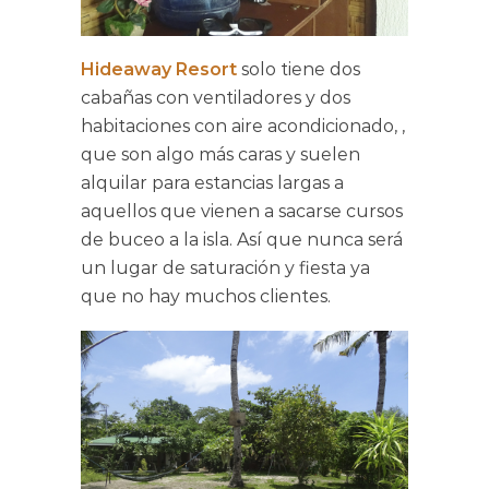
Hideaway Resort
solo tiene dos
cabañas con ventiladores y dos
habitaciones con aire acondicionado, ,
que son algo más caras y suelen
alquilar para estancias largas a
aquellos que vienen a sacarse cursos
de buceo a la isla. Así que nunca será
un lugar de saturación y fiesta ya
que no hay muchos clientes.