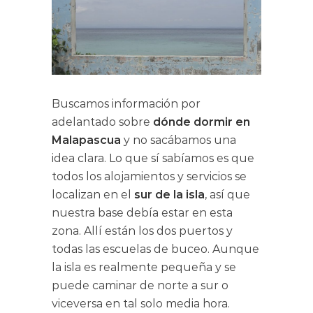
Buscamos información por
adelantado sobre
dónde dormir en
Malapascua
y no sacábamos una
idea clara. Lo que sí sabíamos es que
todos los alojamientos y servicios se
localizan en el
sur de la isla
, así que
nuestra base debía estar en esta
zona. Allí están los dos puertos y
todas las escuelas de buceo. Aunque
la isla es realmente pequeña y se
puede caminar de norte a sur o
viceversa en tal solo media hora.