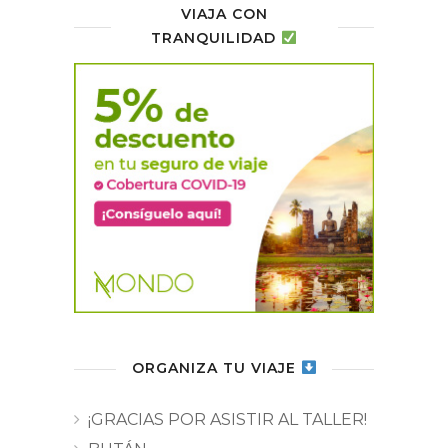
VIAJA CON
TRANQUILIDAD
ORGANIZA TU VIAJE
¡GRACIAS POR ASISTIR AL TALLER!