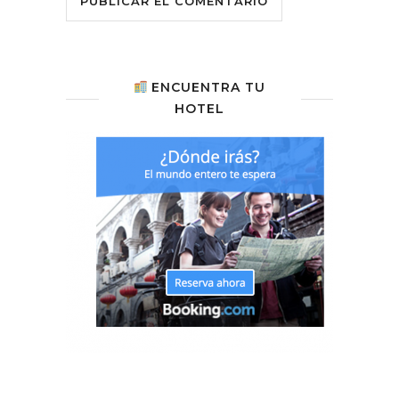
ENCUENTRA TU
HOTEL