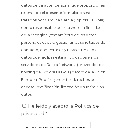
datos de carácter personal que proporciones
rellenando el presente formulario serán
tratados por Carolina García (Explora La Bola)
como responsable de esta web. La finalidad
de la recogida y tratamiento de los datos
personales es para gestionar las solicitudes de
contacto, comentarios y newsletters. Los
datos que facilitas estarán ubicados en los
servidores de Raiola Networks (proveedor de
hosting de Explora La Bola) dentro de la Unión
Europea. Podrás ejercer tus derechos de
acceso, rectificación, limitación y suprimir los
datos.
He leído y acepto la
Política de
privacidad
*