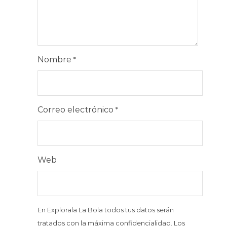
Nombre
*
Correo electrónico
*
Web
En Explorala La Bola todos tus datos serán
tratados con la máxima confidencialidad. Los