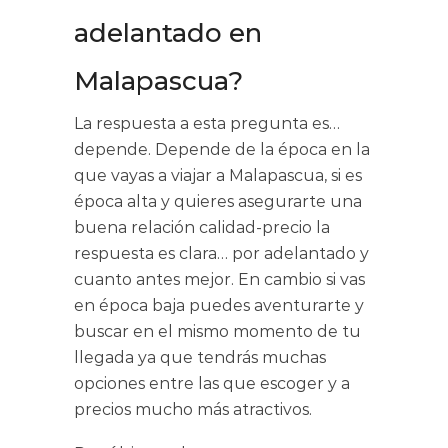
adelantado en
Malapascua?
La respuesta a esta pregunta es…
depende. Depende de la época en la
que vayas a viajar a Malapascua, si es
época alta y quieres asegurarte una
buena relación calidad-precio la
respuesta es clara… por adelantado y
cuanto antes mejor. En cambio si vas
en época baja puedes aventurarte y
buscar en el mismo momento de tu
llegada ya que tendrás muchas
opciones entre las que escoger y a
precios mucho más atractivos.