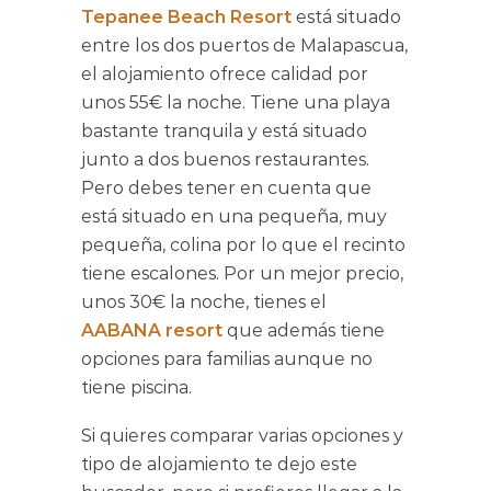
Tepanee Beach Resort
está situado
entre los dos puertos de Malapascua,
el alojamiento ofrece calidad por
unos 55€ la noche. Tiene una playa
bastante tranquila y está situado
junto a dos buenos restaurantes.
Pero debes tener en cuenta que
está situado en una pequeña, muy
pequeña, colina por lo que el recinto
tiene escalones. Por un mejor precio,
unos 30€ la noche, tienes el
AABANA resort
que además tiene
opciones para familias aunque no
tiene piscina.
Si quieres comparar varias opciones y
tipo de alojamiento te dejo este