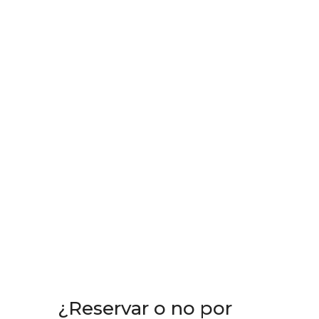
¿Reservar o no por