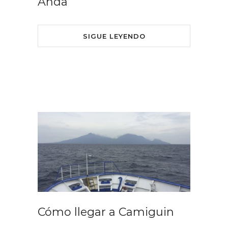
Anda
SIGUE LEYENDO
Cómo llegar a Camiguin