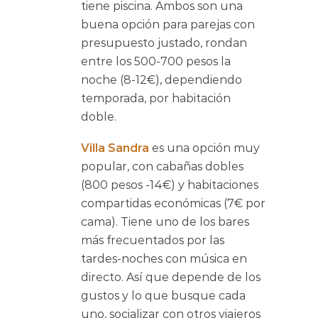
tiene piscina. Ambos son una
buena opción para parejas con
presupuesto justado, rondan
entre los 500-700 pesos la
noche (8-12€), dependiendo
temporada, por habitación
doble.
Villa Sandra
es una opción muy
popular, con cabañas dobles
(800 pesos -14€) y habitaciones
compartidas económicas (7€ por
cama). Tiene uno de los bares
más frecuentados por las
tardes-noches con música en
directo. Así que depende de los
gustos y lo que busque cada
uno, socializar con otros viajeros