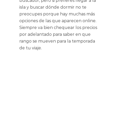
buscador, pero si prefieres llegar a la
isla y buscar dónde dormir no te
preocupes porque hay muchas más
opciones de las que aparecen online.
Siempre va bien chequear los precios
por adelantado para saber en que
rango se mueven para la temporada
de tu viaje.