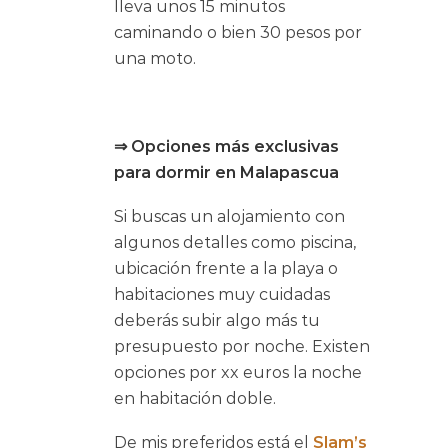
lleva unos 15 minutos
caminando o bien 30 pesos por
una moto.
⇒ Opciones más exclusivas
para dormir en Malapascua
Si buscas un alojamiento con
algunos detalles como piscina,
ubicación frente a la playa o
habitaciones muy cuidadas
deberás subir algo más tu
presupuesto por noche. Existen
opciones por xx euros la noche
en habitación doble.
De mis preferidos está el
Slam’s