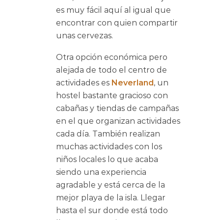
es muy fácil aquí al igual que
encontrar con quien compartir
unas cervezas.
Otra opción económica pero
alejada de todo el centro de
actividades es
Neverland
, un
hostel bastante gracioso con
cabañas y tiendas de campañas
en el que organizan actividades
cada día. También realizan
muchas actividades con los
niños locales lo que acaba
siendo una experiencia
agradable y está cerca de la
mejor playa de la isla. Llegar
hasta el sur donde está todo