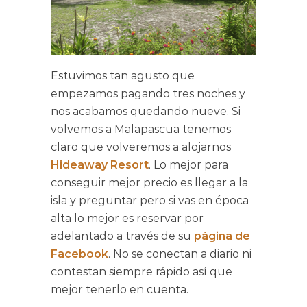
Estuvimos tan agusto que
empezamos pagando tres noches y
nos acabamos quedando nueve. Si
volvemos a Malapascua tenemos
claro que volveremos a alojarnos
Hideaway Resort
. Lo mejor para
conseguir mejor precio es llegar a la
isla y preguntar pero si vas en época
alta lo mejor es reservar por
adelantado a través de su
página de
Facebook
. No se conectan a diario ni
contestan siempre rápido así que
mejor tenerlo en cuenta.