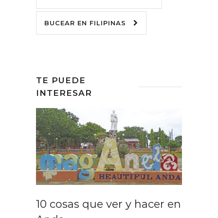
BUCEAR EN FILIPINAS
TE PUEDE
INTERESAR
10 cosas que ver y hacer en