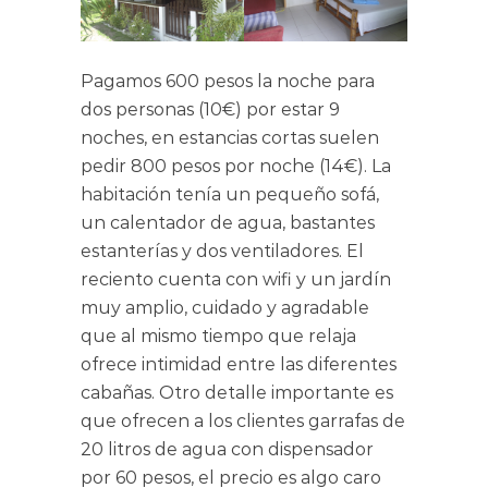
Pagamos 600 pesos la noche para
dos personas (10€) por estar 9
noches, en estancias cortas suelen
pedir 800 pesos por noche (14€). La
habitación tenía un pequeño sofá,
un calentador de agua, bastantes
estanterías y dos ventiladores. El
reciento cuenta con wifi y un jardín
muy amplio, cuidado y agradable
que al mismo tiempo que relaja
ofrece intimidad entre las diferentes
cabañas. Otro detalle importante es
que ofrecen a los clientes garrafas de
20 litros de agua con dispensador
por 60 pesos, el precio es algo caro