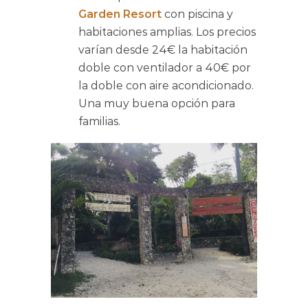
Garden Resort
con piscina y
habitaciones amplias. Los precios
varían desde 24€ la habitación
doble con ventilador a 40€ por
la doble con aire acondicionado.
Una muy buena opción para
familias.