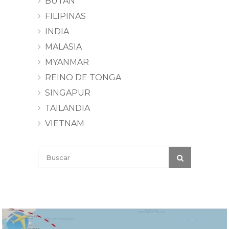
BUTÁN
FILIPINAS
INDIA
MALASIA
MYANMAR
REINO DE TONGA
SINGAPUR
TAILANDIA
VIETNAM