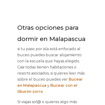
Otras opciones para
dormir en Malapascua
si tu paso por isla está enfocado al
buceo puedes buscar alojamiento
con la escuela que hayas elegido.
Casi todas tienen habitaciones o
resorts asociados, si quieres leer más
sobre el buceo puedes ver
Bucear
en Malapascua
y
Bucear con el
tiburón zorro
.
Si viajas sol@ o quieres algo más