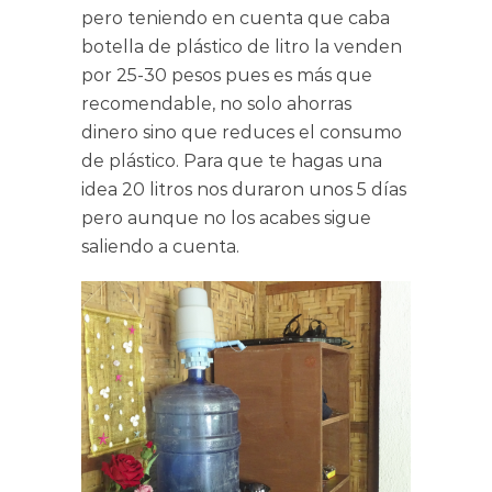
pero teniendo en cuenta que caba
botella de plástico de litro la venden
por 25-30 pesos pues es más que
recomendable, no solo ahorras
dinero sino que reduces el consumo
de plástico. Para que te hagas una
idea 20 litros nos duraron unos 5 días
pero aunque no los acabes sigue
saliendo a cuenta.