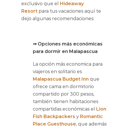
exclusivo que el
Hideaway
Resort
para tus vacaciones aquí te
dejo algunas recomendaciones:
⇒ Opciones más económicas
para dormir en Malapascua
La opción más economica para
viajeros en solitario es
Malapascua Budget Inn
que
ofrece cama en dormitorio
compartido por 300 pesos,
también tienen habitaciones
compartidas económicas el
Lion
Fish Backpackers
y
Romantic
Place Guesthouse
, que además