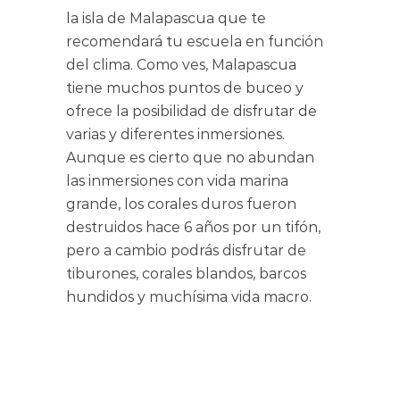
la isla de Malapascua que te
recomendará tu escuela en función
del clima. Como ves, Malapascua
tiene muchos puntos de buceo y
ofrece la posibilidad de disfrutar de
varias y diferentes inmersiones.
Aunque es cierto que no abundan
las inmersiones con vida marina
grande, los corales duros fueron
destruidos hace 6 años por un tifón,
pero a cambio podrás disfrutar de
tiburones, corales blandos, barcos
hundidos y muchísima vida macro.