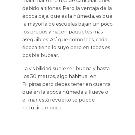
mala mar o incluso de cancelaciones
debido a tifones. Pero la ventaja de la
época baja, que es la húmeda, es que
la mayoría de escuelas bajan un poco
los precios y hacen paquetes más
asequibles. Así que como lees, cada
época tiene lo suyo pero en todas es
posible bucear.
La visibilidad suele ser buena y hasta
los 30 metros, algo habitual en
Filipinas pero debes tener en cuenta
que en la época húmeda si llueve o
el mar está revuelto se puede
reducir un poco.