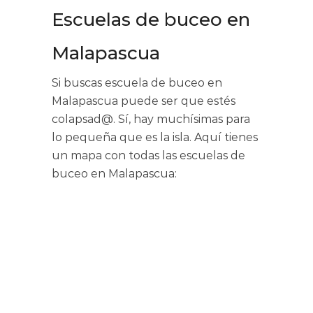
Escuelas de buceo en
Malapascua
Si buscas escuela de buceo en
Malapascua puede ser que estés
colapsad@. Sí, hay muchísimas para
lo pequeña que es la isla. Aquí tienes
un mapa con todas las escuelas de
buceo en Malapascua: