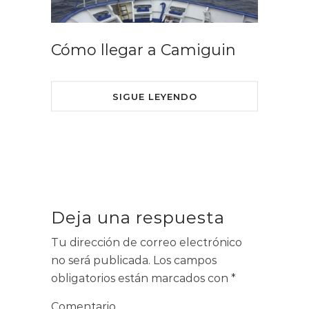
Cómo llegar a Camiguin
SIGUE LEYENDO
Deja una respuesta
Tu dirección de correo electrónico
no será publicada.
Los campos
obligatorios están marcados con
*
Comentario