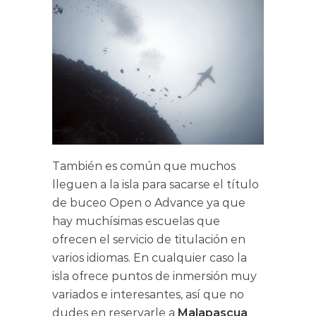
También es común que muchos
lleguen a la isla para sacarse el título
de buceo Open o Advance ya que
hay muchísimas escuelas que
ofrecen el servicio de titulación en
varios idiomas. En cualquier caso la
isla ofrece puntos de inmersión muy
variados e interesantes, así que no
dudes en reservarle a
Malapascua