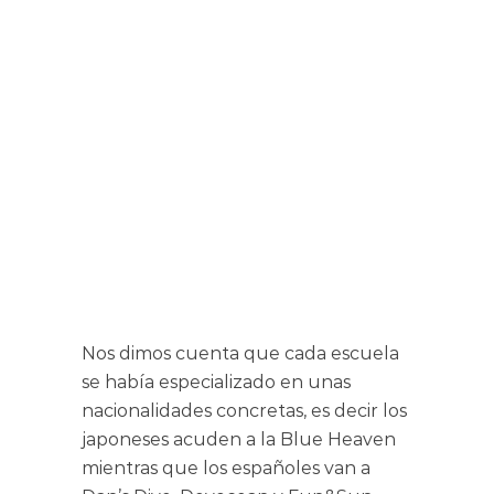
Nos dimos cuenta que cada escuela
se había especializado en unas
nacionalidades concretas, es decir los
japoneses acuden a la Blue Heaven
mientras que los españoles van a