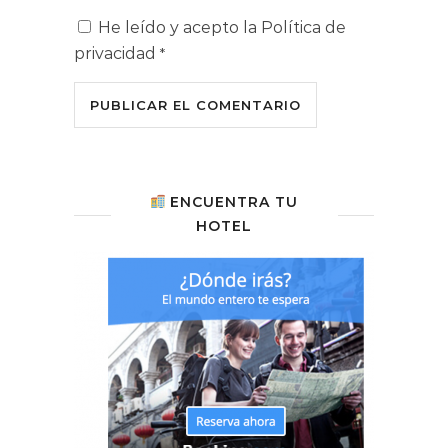
He leído y acepto la
Política de
privacidad
*
ENCUENTRA TU
HOTEL