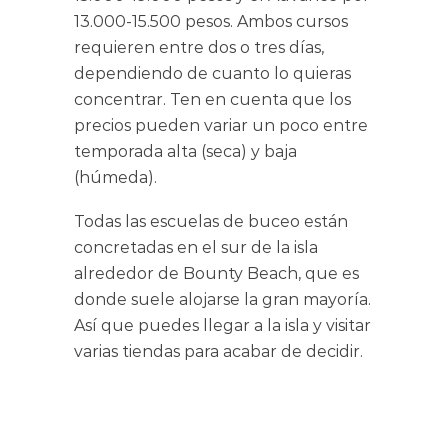
13.000-15.500 pesos. Ambos cursos
requieren entre dos o tres días,
dependiendo de cuanto lo quieras
concentrar. Ten en cuenta que los
precios pueden variar un poco entre
temporada alta (seca) y baja
(húmeda).
Todas las escuelas de buceo están
concretadas en el sur de la isla
alrededor de Bounty Beach, que es
donde suele alojarse la gran mayoría.
Así que puedes llegar a la isla y visitar
varias tiendas para acabar de decidir.