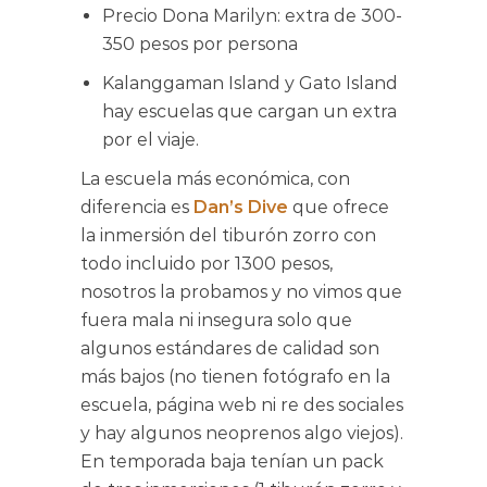
Precio Dona Marilyn: extra de 300-
350 pesos por persona
Kalanggaman Island y Gato Island
hay escuelas que cargan un extra
por el viaje.
La escuela más económica, con
diferencia es
Dan’s Dive
que ofrece
la inmersión del tiburón zorro con
todo incluido por 1300 pesos,
nosotros la probamos y no vimos que
fuera mala ni insegura solo que
algunos estándares de calidad son
más bajos (no tienen fotógrafo en la
escuela, página web ni re des sociales
y hay algunos neoprenos algo viejos).
En temporada baja tenían un pack