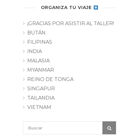
ORGANIZA TU VIAJE
¡GRACIAS POR ASISTIR AL TALLER!
BUTÁN
FILIPINAS
INDIA
MALASIA
MYANMAR
REINO DE TONGA
SINGAPUR
TAILANDIA
VIETNAM