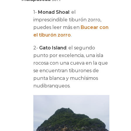
1-
Monad Shoal
: el
imprescindible tiburón zorro,
puedes leer más en
Bucear con
el tiburón zorro
.
2-
Gato Island
: el segundo
punto por excelencia, una isla
rocosa con una cueva en la que
se encuentran tiburones de
punta blanca y muchísimos
nudibranqueos.