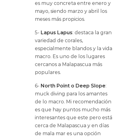
es muy concreta entre enero y
mayo, siendo marzo y abril los
meses más propicios.
5-
Lapus Lapus
: destaca la gran
variedad de corales,
especialmente blandos y la vida
macro. Es uno de los lugares
cercanos a Malapascua más
populares.
6-
North Point o Deep Slope
:
muck diving para los amantes
de lo macro. Mi recomendación
es que hay puntos mucho más
interesantes que este pero está
cerca de Malapascua y en días
de mala mar es una opción