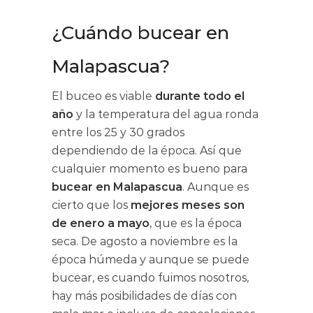
¿Cuándo bucear en
Malapascua?
El buceo es viable
durante todo el
año
y la temperatura del agua ronda
entre los 25 y 30 grados
dependiendo de la época. Así que
cualquier momento es bueno para
bucear en Malapascua
. Aunque es
cierto que los
mejores meses son
de enero a mayo
, que es la época
seca. De agosto a noviembre es la
época húmeda y aunque se puede
bucear, es cuando fuimos nosotros,
hay más posibilidades de días con