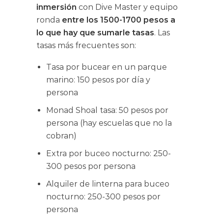
inmersión
con Dive Master y equipo
ronda
entre los 1500-1700 pesos a
lo que hay que sumarle tasas
. Las
tasas más frecuentes son:
Tasa por bucear en un parque
marino: 150 pesos por día y
persona
Monad Shoal tasa: 50 pesos por
persona (hay escuelas que no la
cobran)
Extra por buceo nocturno: 250-
300 pesos por persona
Alquiler de linterna para buceo
nocturno: 250-300 pesos por
persona