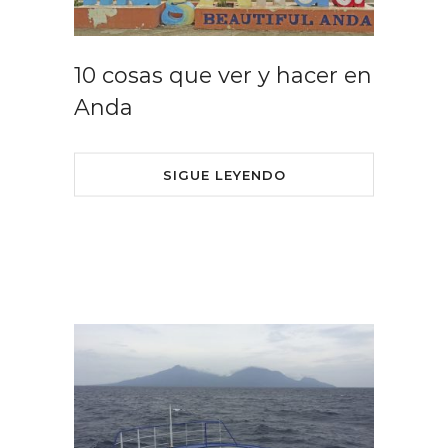
10 cosas que ver y hacer en
Anda
SIGUE LEYENDO