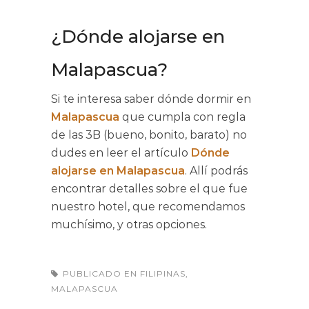
¿Dónde alojarse en
Malapascua?
Si te interesa saber dónde dormir en
Malapascua
que cumpla con regla
de las 3B (bueno, bonito, barato) no
dudes en leer el artículo
Dónde
alojarse en Malapascua
. Allí podrás
encontrar detalles sobre el que fue
nuestro hotel, que recomendamos
muchísimo, y otras opciones.
PUBLICADO EN
FILIPINAS
,
MALAPASCUA