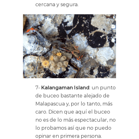
cercana y segura.
7-
Kalangaman Island
: un punto
de buceo bastante alejado de
Malapascua y, por lo tanto, más
caro. Dicen que aquí el buceo
no es de lo más espectacular, no
lo probamos así que no puedo
opinar en primera persona.