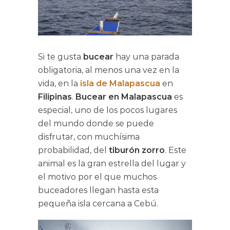
Si te gusta
bucear
hay una parada
obligatoria, al menos una vez en la
vida, en la
isla de Malapascua
en
Filipinas
.
Bucear en Malapascua
es
especial, uno de los pocos lugares
del mundo donde se puede
disfrutar, con muchísima
probabilidad, del
tiburón zorro
. Este
animal es la gran estrella del lugar y
el motivo por el que muchos
buceadores llegan hasta esta
pequeña isla cercana a Cebú.