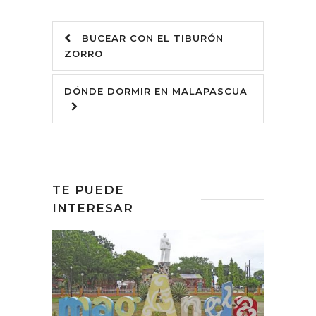
BUCEAR CON EL TIBURÓN
ZORRO
DÓNDE DORMIR EN MALAPASCUA
TE PUEDE
INTERESAR