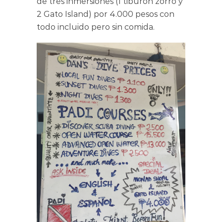
de tres inmersiones (1 tiburón zorro y
2 Gato Island) por 4.000 pesos con
todo incluido pero sin comida.