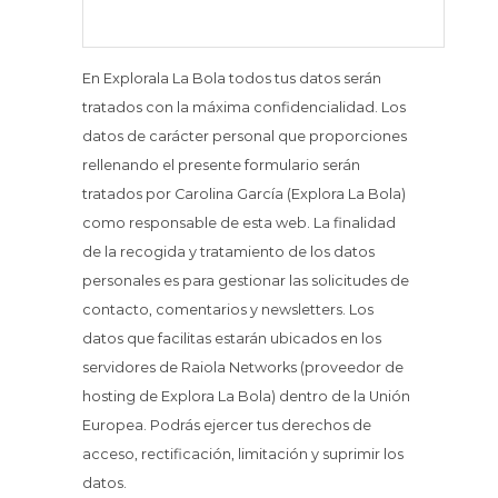
En Explorala La Bola todos tus datos serán
tratados con la máxima confidencialidad. Los
datos de carácter personal que proporciones
rellenando el presente formulario serán
tratados por Carolina García (Explora La Bola)
como responsable de esta web. La finalidad
de la recogida y tratamiento de los datos
personales es para gestionar las solicitudes de
contacto, comentarios y newsletters. Los
datos que facilitas estarán ubicados en los
servidores de Raiola Networks (proveedor de
hosting de Explora La Bola) dentro de la Unión
Europea. Podrás ejercer tus derechos de
acceso, rectificación, limitación y suprimir los
datos.