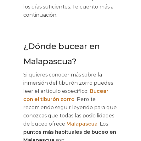
los días suficientes. Te cuento más a
continuación.
¿Dónde bucear en
Malapascua?
Si quieres conocer más sobre la
inmersión del tiburón zorro puedes
leer el artículo específico:
Bucear
con el tiburón zorro
. Pero te
recomiendo seguir leyendo para que
conozcas que todas las posibilidades
de buceo ofrece
Malapascua
. Los
puntos más habituales de buceo en
Malapascua
son: