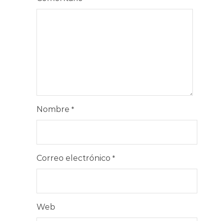
Nombre
*
Correo electrónico
*
Web