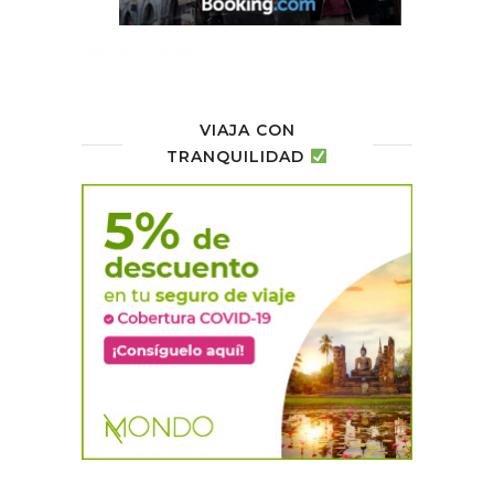
VIAJA CON
TRANQUILIDAD