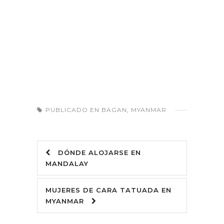
PUBLICADO EN
BAGAN
,
MYANMAR
DÓNDE ALOJARSE EN
MANDALAY
MUJERES DE CARA TATUADA EN
MYANMAR