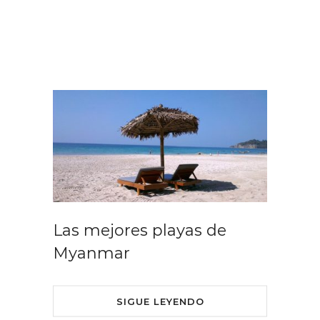
Las mejores playas de
Myanmar
SIGUE LEYENDO