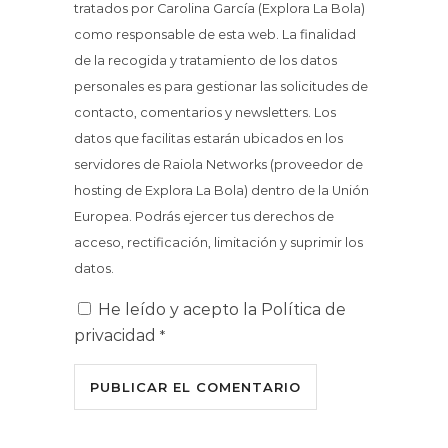
tratados por Carolina García (Explora La Bola)
como responsable de esta web. La finalidad
de la recogida y tratamiento de los datos
personales es para gestionar las solicitudes de
contacto, comentarios y newsletters. Los
datos que facilitas estarán ubicados en los
servidores de Raiola Networks (proveedor de
hosting de Explora La Bola) dentro de la Unión
Europea. Podrás ejercer tus derechos de
acceso, rectificación, limitación y suprimir los
datos.
He leído y acepto la
Política de
privacidad
*