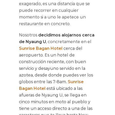
exagerado, es una distancia que se
puede recorrer en cualquier
momento si a uno le apetece un
restaurante en concreto.
Nosotros
decidimos alojarnos cerca
de
Nyaung U
, concretamente en el
Sunrise Bagan Hotel
cerca del
aeropuerto. Es un hotel de
construcción reciente, con buen
servicio y desayuno servido en la
azotea, desde donde puedes ver los
globos entre las 7-8am
.
Sunrise
Bagan Hotel
está ubicado a las
afueras de Nyaung U, se llega en
cinco minutos en moto al pueblo y
tiene un acceso directo a una de las