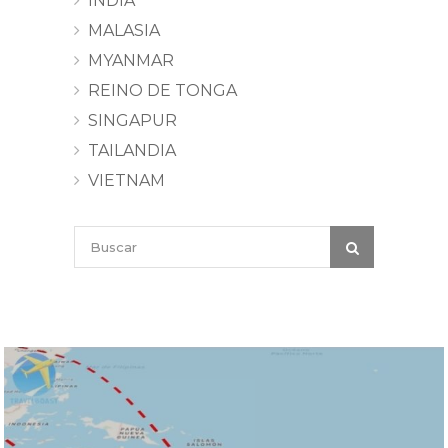
INDIA
MALASIA
MYANMAR
REINO DE TONGA
SINGAPUR
TAILANDIA
VIETNAM