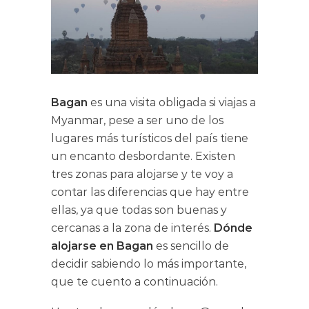
Bagan
es una visita obligada
si viajas a
Myanmar, pese a ser uno de los
lugares más turísticos del país tiene
un encanto desbordante. Existen
tres zonas para alojarse y te voy a
contar las diferencias que hay entre
ellas, ya que todas son buenas y
cercanas a la zona de interés.
Dónde
alojarse en Bagan
es sencillo de
decidir sabiendo lo más importante,
que te cuento a continuación.