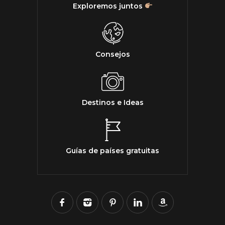
Exploremos juntos
Consejos
Destinos e Ideas
Guías de países gratuitas