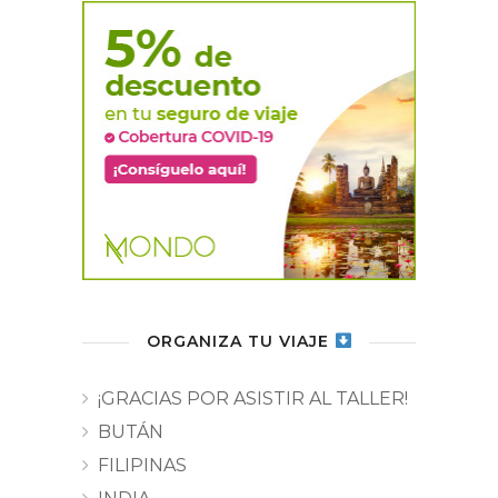
ORGANIZA TU VIAJE
¡GRACIAS POR ASISTIR AL TALLER!
BUTÁN
FILIPINAS