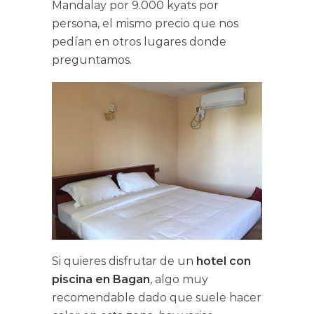
Mandalay por 9.000 kyats por
persona, el mismo precio que nos
pedían en otros lugares donde
preguntamos.
Si quieres disfrutar de un
hotel con
piscina en Bagan
, algo muy
recomendable dado que suele hacer