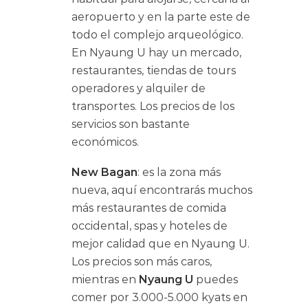
aeropuerto y en la parte este de
todo el complejo arqueológico.
En Nyaung U hay un mercado,
restaurantes, tiendas de tours
operadores y alquiler de
transportes. Los precios de los
servicios son bastante
económicos.
New Bagan
: es la zona más
nueva, aquí encontrarás muchos
más restaurantes de comida
occidental, spas y hoteles de
mejor calidad que en Nyaung U.
Los precios son más caros,
mientras en
Nyaung U
puedes
comer por 3.000-5.000 kyats en