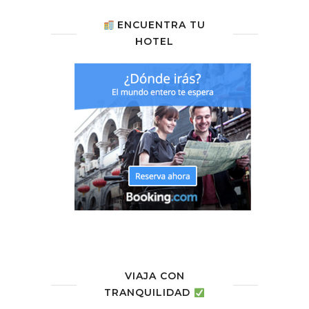
ENCUENTRA TU
HOTEL
VIAJA CON
TRANQUILIDAD