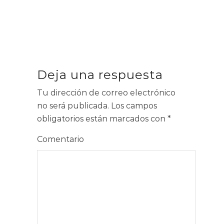
Deja una respuesta
Tu dirección de correo electrónico
no será publicada.
Los campos
obligatorios están marcados con
*
Comentario