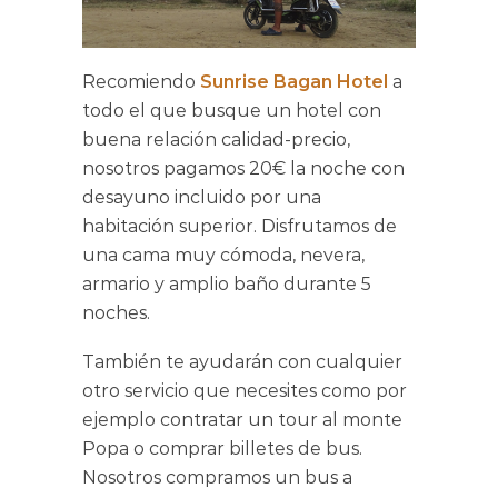
Recomiendo
Sunrise Bagan Hotel
a
todo el que busque un hotel con
buena relación calidad-precio,
nosotros pagamos 20€ la noche con
desayuno incluido por una
habitación superior. Disfrutamos de
una cama muy cómoda, nevera,
armario y amplio baño durante 5
noches.
También te ayudarán con cualquier
otro servicio que necesites como por
ejemplo contratar un tour al monte
Popa o comprar billetes de bus.
Nosotros compramos un bus a