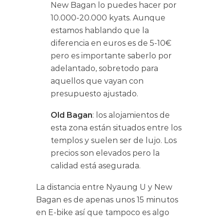
New Bagan lo puedes hacer por
10.000-20.000 kyats. Aunque
estamos hablando que la
diferencia en euros es de 5-10€
pero es importante saberlo por
adelantado, sobretodo para
aquellos que vayan con
presupuesto ajustado.
Old Bagan
: los alojamientos de
esta zona están situados entre los
templos y suelen ser de lujo. Los
precios son elevados pero la
calidad está asegurada.
La distancia entre Nyaung U y New
Bagan es de apenas unos 15 minutos
en E-bike así que tampoco es algo