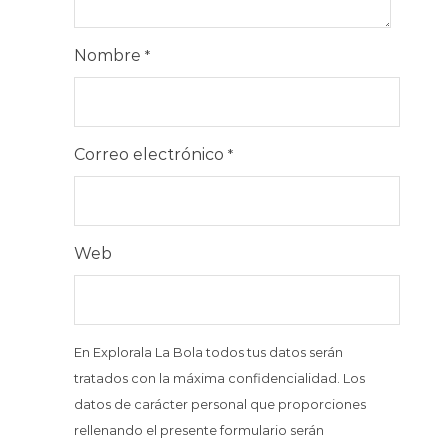
Nombre
*
Correo electrónico
*
Web
En Explorala La Bola todos tus datos serán
tratados con la máxima confidencialidad. Los
datos de carácter personal que proporciones
rellenando el presente formulario serán