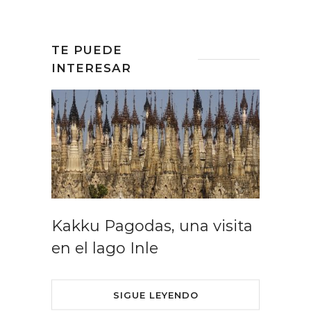
TE PUEDE
INTERESAR
Kakku Pagodas, una visita
en el lago Inle
SIGUE LEYENDO