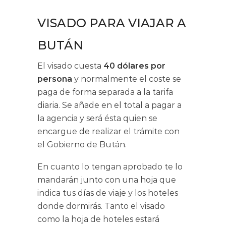
VISADO PARA VIAJAR A
BUTÁN
El visado cuesta
40 dólares por
persona
y normalmente el coste se
paga de forma separada a la tarifa
diaria. Se añade en el total a pagar a
la agencia y será ésta quien se
encargue de realizar el trámite con
el Gobierno de Bután.
En cuanto lo tengan aprobado te lo
mandarán junto con una hoja que
indica tus días de viaje y los hoteles
donde dormirás. Tanto el visado
como la hoja de hoteles estará