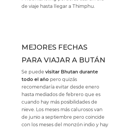
de viaje hasta llegar a Thimphu.
MEJORES FECHAS
PARA VIAJAR A BUTÁN
Se puede
visitar Bhutan
durante
todo el año
pero quizás
recomendaría evitar desde enero
hasta mediados de febrero que es
cuando hay más posibilidades de
nieve. Los meses más calurosos van
de junio a septiembre pero coincide
con los meses del monzón indio y hay