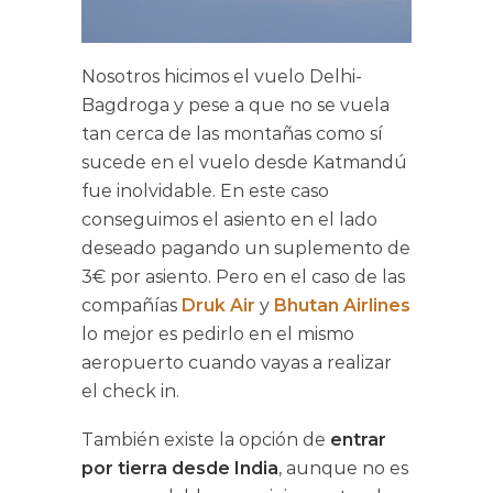
Nosotros hicimos el vuelo Delhi-
Bagdroga y pese a que no se vuela
tan cerca de las montañas como sí
sucede en el vuelo desde Katmandú
fue inolvidable. En este caso
conseguimos el asiento en el lado
deseado pagando un suplemento de
3€ por asiento. Pero en el caso de las
compañías
Druk Air
y
Bhutan Airlines
lo mejor es pedirlo en el mismo
aeropuerto cuando vayas a realizar
el check in.
También existe la opción de
entrar
por tierra desde India
, aunque no es