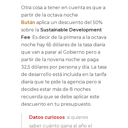
Otra cosa a tener en cuenta es que a
partir de la octava noche
Bután
aplica un descuento del 50%
sobre la
Sustainable Development
Fee
. Es decir de la primera a la octava
noche hay 65 dólares de la tasa diaria
que van a parar al Gobierno pero a
partir de la novena noche se paga
32,5 dólares por persona y día. La tasa
de desarrollo está incluida en la tarifa
diaria que te pide la agencia pero si
decides estar más de 8 noches
recuerda que se debe aplicar este
descuento en tu presupuesto.
Datos curiosos
: si quieres
saber cuánto gana al año el