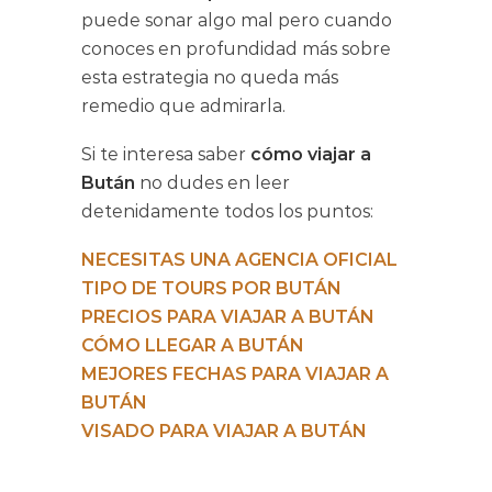
puede sonar algo mal pero cuando
conoces en profundidad más sobre
esta estrategia no queda más
remedio que admirarla.
Si te interesa saber
cómo viajar a
Bután
no dudes en leer
detenidamente todos los puntos:
NECESITAS UNA AGENCIA OFICIAL
TIPO DE TOURS POR BUTÁN
PRECIOS PARA VIAJAR A BUTÁN
CÓMO LLEGAR A BUTÁN
MEJORES FECHAS PARA VIAJAR A
BUTÁN
VISADO PARA VIAJAR A BUTÁN