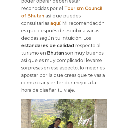
poder operar deben estar
reconocidas por el
Tourism Council
of Bhutan
así que puedes
consultarlas
aquí
. Mi recomendación
es que después de escribir a varias
decidas según tu intuición. Los
estándares de calidad
respecto al
turismo en
Bhutan
son muy buenos
así que es muy complicado llevarse
sorpresas en ese aspecto, lo mejor es
apostar por la que creas que te vas a
comunicar y entender mejor a la
hora de diseñar tu viaje.