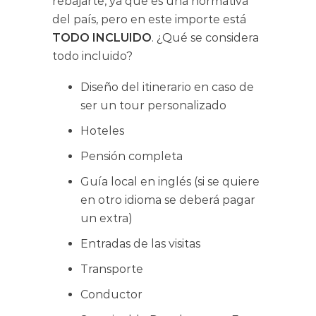
rebajarte, ya que es una normativa
del país, pero en este importe está
TODO INCLUIDO
. ¿Qué se considera
todo incluido?
Diseño del itinerario en caso de
ser un tour personalizado
Hoteles
Pensión completa
Guía local en inglés (si se quiere
en otro idioma se deberá pagar
un extra)
Entradas de las visitas
Transporte
Conductor