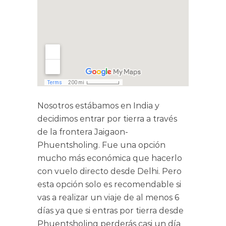
Nosotros estábamos en India y
decidimos entrar por tierra a través
de la frontera Jaigaon-
Phuentsholing. Fue una opción
mucho más económica que hacerlo
con vuelo directo desde Delhi. Pero
esta opción solo es recomendable si
vas a realizar un viaje de al menos 6
días ya que si entras por tierra desde
Phuentsholing perderás casi un día