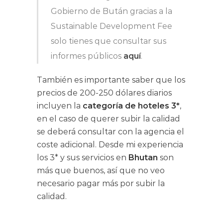
Gobierno de Bután gracias a la
Sustainable Development Fee
solo tienes que consultar sus
informes públicos
aquí
.
También es importante saber que los
precios de 200-250 dólares diarios
incluyen la
categoría de hoteles 3*
,
en el caso de querer subir la calidad
se deberá consultar con la agencia el
coste adicional. Desde mi experiencia
los 3* y sus servicios en
Bhutan
son
más que buenos, así que no veo
necesario pagar más por subir la
calidad.