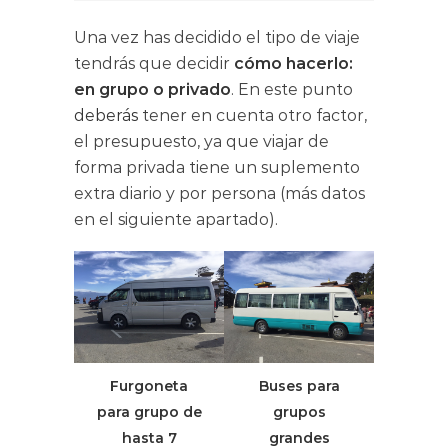
Una vez has decidido el tipo de viaje
tendrás que decidir
cómo hacerlo:
en grupo o privado
. En este punto
deberás
tener en cuenta otro factor,
el presupuesto, ya que viajar de
forma privada tiene un suplemento
extra diario y por persona (más datos
en el siguiente apartado).
Furgoneta
Buses para
para grupo de
grupos
hasta 7
grandes