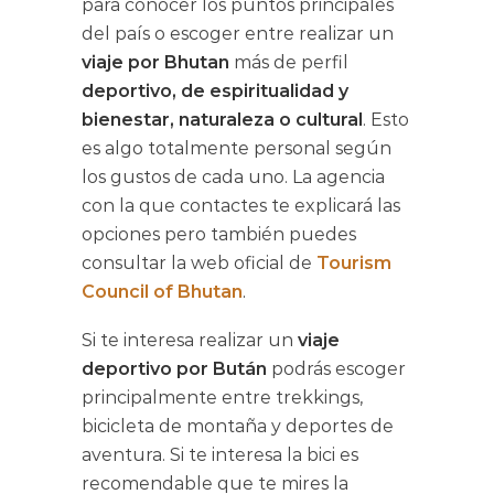
para conocer los puntos principales
del país o escoger entre realizar un
viaje por Bhutan
más de perfil
deportivo, de espiritualidad y
bienestar, naturaleza o cultural
. Esto
es algo totalmente personal según
los gustos de cada uno. La agencia
con la que contactes te explicará las
opciones pero también puedes
consultar la web oficial de
Tourism
Council of Bhutan
.
Si te interesa realizar un
viaje
deportivo por Bután
podrás escoger
principalmente entre trekkings,
bicicleta de montaña y deportes de
aventura. Si te interesa la bici es
recomendable que te mires la