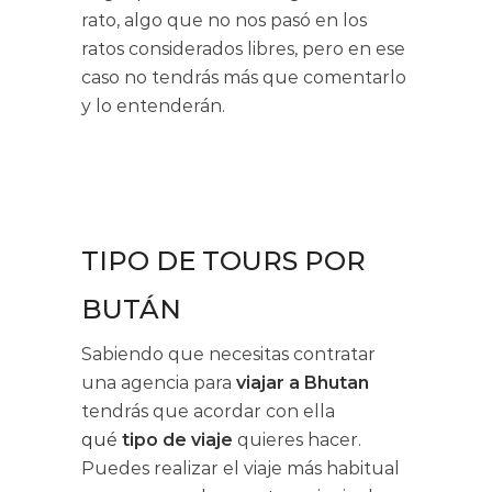
rato, algo que no nos pasó en los
ratos considerados libres, pero en ese
caso no tendrás más que comentarlo
y lo entenderán.
TIPO DE TOURS POR
BUTÁN
Sabiendo que necesitas contratar
una agencia para
viajar a Bhutan
tendrás que acordar con ella
qué
tipo de viaje
quieres hacer.
Puedes realizar el viaje más habitual