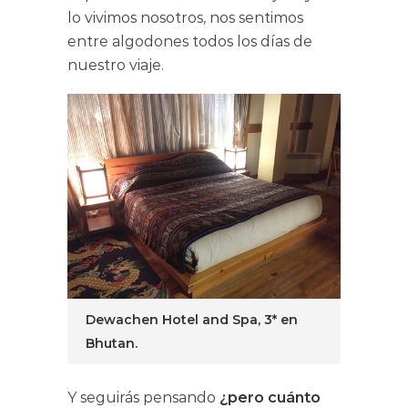
lo vivimos nosotros, nos sentimos
entre algodones todos los días de
nuestro viaje.
Dewachen Hotel and Spa, 3* en
Bhutan.
Y seguirás pensando
¿pero cuánto