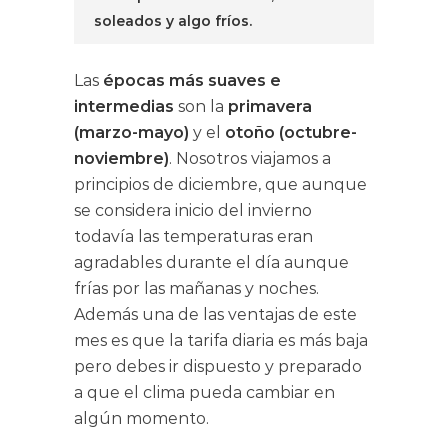
soleados y algo fríos.
Las
épocas más suaves e
intermedias
son la
primavera
(marzo-mayo)
y el
otoño (octubre-
noviembre)
. Nosotros viajamos a
principios de diciembre, que aunque
se considera inicio del invierno
todavía las temperaturas eran
agradables durante el día aunque
frías por las mañanas y noches.
Además una de las ventajas de este
mes es que la tarifa diaria es más baja
pero debes ir dispuesto y preparado
a que el clima pueda cambiar en
algún momento.