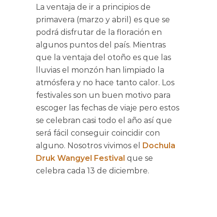
La ventaja de ir a principios de
primavera (marzo y abril) es que se
podrá disfrutar de la floración en
algunos puntos del país. Mientras
que la ventaja del otoño es que las
lluvias el monzón han limpiado la
atmósfera y no hace tanto calor. Los
festivales son un buen motivo para
escoger las fechas de viaje pero estos
se celebran casi todo el año así que
será fácil conseguir coincidir con
alguno. Nosotros vivimos el
Dochula
Druk Wangyel Festival
que se
celebra cada 13 de diciembre.