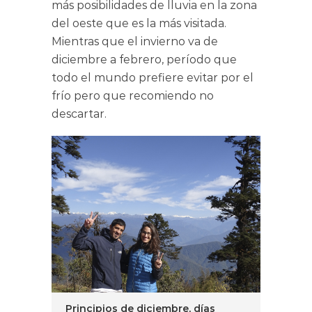
más posibilidades de lluvia en la zona
del oeste que es la más visitada.
Mientras que el invierno va de
diciembre a febrero, período que
todo el mundo prefiere evitar por el
frío pero que recomiendo no
descartar.
Principios de diciembre, días