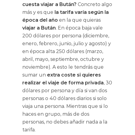
cuesta viajar a Bután?
Concreto algo
más y es que
la tarifa varía según la
época del año
en la que quieras
viajar a Bután
. En época baja vale
200 dólares por persona (diciembre,
enero, febrero, junio, julio y agosto) y
en época alta 250 dólares (marzo,
abril, mayo, septiembre, octubre y
noviembre). A esto le tendrás que
sumar un
extra coste si quieres
realizar el viaje de forma privada
, 30
dólares por persona y día si van dos
personas o 40 dólares diarios si solo
viaja una persona. Mientras que si lo
haces en grupo, más de dos
personas, no debes añadir nada a la
tarifa.