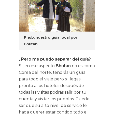
Phub, nuestro guía local por
Bhutan.
¿Pero me puedo separar del guía?
Sí, en ese aspecto
Bhutan
no es como
Corea del norte, tendrás un guía
para todo el viaje pero si llegas
pronto a los hoteles después de
todas las visitas podrás salir por tu
cuenta y visitar los pueblos. Puede
ser que su alto nivel de servicio le
haga querer estar contigo todo el