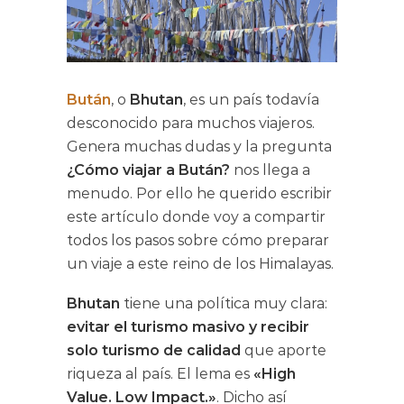
Bután
, o
Bhutan
, es un país todavía
desconocido para muchos viajeros.
Genera muchas dudas y la pregunta
¿Cómo viajar a Bután?
nos llega a
menudo. Por ello he querido escribir
este artículo donde voy a compartir
todos los pasos sobre cómo preparar
un viaje a este reino de los Himalayas.
Bhutan
tiene una política muy clara:
evitar el turismo masivo y recibir
solo turismo de calidad
que aporte
riqueza al país. El lema es
«High
Value. Low Impact.»
. Dicho así