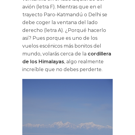
avión (letra F). Mientras que en el
trayecto Paro-Katmandú o Delhi se
debe coger la ventana del lado
derecho (letra A). ¿Porqué hacerlo
así? Pues porque es uno de los
vuelos escénicos más bonitos del
mundo, volarás cerca de la
cordillera
de los Himalayas
, algo realmente
increíble que no debes perderte.