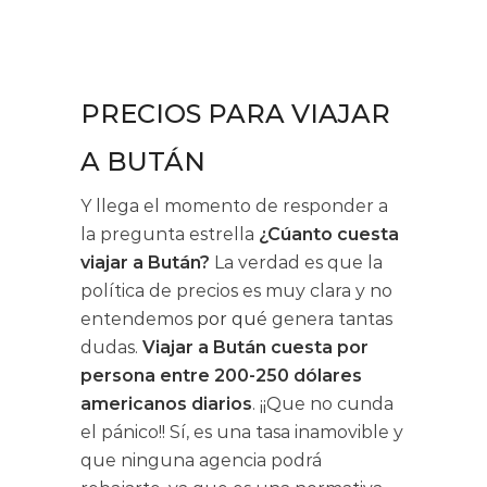
PRECIOS PARA VIAJAR
A BUTÁN
Y llega el momento de responder a
la pregunta estrella
¿Cúanto cuesta
viajar a Bután?
La verdad es que la
política de precios es muy clara y no
entendemos
por qué
genera tantas
dudas.
Viajar a Bután cuesta por
persona entre 200-250 dólares
americanos diarios
. ¡¡Que no cunda
el pánico!! Sí, es una tasa inamovible y
que ninguna agencia podrá