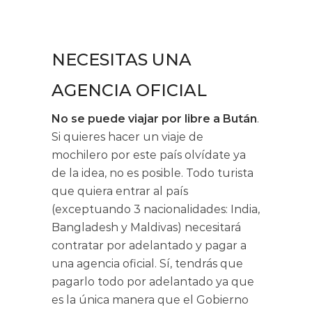
NECESITAS UNA
AGENCIA OFICIAL
No se puede viajar por libre a Bután
.
Si quieres hacer un viaje de
mochilero por este país olvídate ya
de la idea, no es posible. Todo turista
que quiera entrar al país
(exceptuando 3 nacionalidades: India,
Bangladesh y Maldivas) necesitará
contratar por adelantado y pagar a
una agencia oficial. Sí, tendrás que
pagarlo todo por adelantado ya que
es la única manera que el Gobierno