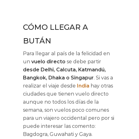
CÓMO LLEGAR A
BUTÁN
Para llegar al país de la felicidad en
un
vuelo directo
se debe partir
desde
Delhi, Calcuta, Katmandú,
Bangkok, Dhaka o Singapur
. Si vas a
realizar el viaje desde
India
hay otras
ciudades que tienen vuelo directo
aunque no todos los días de la
semana, son vuelos poco comunes
para un viajero occidental pero por si
puede interesar las comento:
Bagdogra, Guwahati y Gaya.