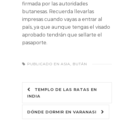
firmada por las autoridades
butanesas. Recuerda llevarlas
impresas cuando vayas a entrar al
país, ya que aunque tengas el visado
aprobado tendrán que sellarte el
pasaporte.
PUBLICADO EN
ASIA
,
BUTÁN
TEMPLO DE LAS RATAS EN
INDIA
DÓNDE DORMIR EN VARANASI