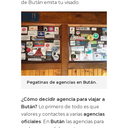
de Bután emita tu visado.
Pegatinas de agencias en Bután.
¿Cómo decidir agencia para viajar a
Bután?
Lo primero de todo es que
valores y contactes a varias
agencias
oficiales
. En
Bután
las agencias para