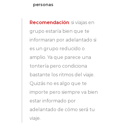
personas
Recomendación
: si viajas en
grupo estaría bien que te
informaran por adelantado si
es un grupo reducido o
amplio. Ya que parece una
tontería pero condiciona
bastante los ritmos del viaje.
Quizás no es algo que te
importe pero siempre va bien
estar informado por
adelantado de cómo será tu
viaje.