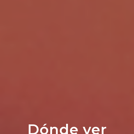
Dónde ver