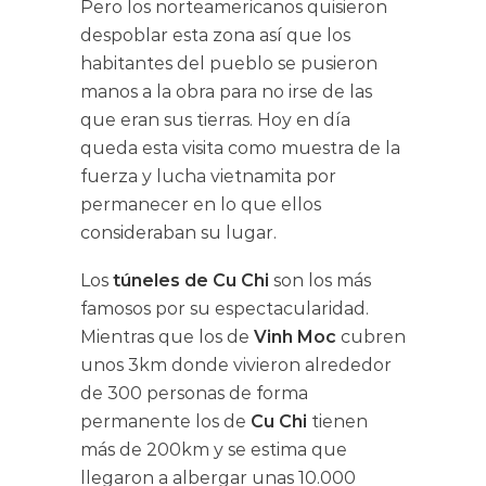
Pero los norteamericanos quisieron
despoblar esta zona así que los
habitantes del pueblo se pusieron
manos a la obra para no irse de las
que eran sus tierras. Hoy en día
queda esta visita como muestra de la
fuerza y lucha vietnamita por
permanecer en lo que ellos
consideraban su lugar.
Los
túneles de Cu Chi
son los más
famosos por su espectacularidad.
Mientras que los de
Vinh Moc
cubren
unos 3km donde vivieron alrededor
de 300 personas de forma
permanente los de
Cu Chi
tienen
más de 200km y se estima que
llegaron a albergar unas 10.000