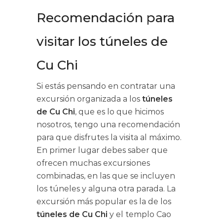
Recomendación para
visitar los túneles de
Cu Chi
Si estás pensando en contratar una
excursión organizada a los
túneles
de Cu Chi
, que es lo que hicimos
nosotros, tengo una recomendación
para que disfrutes la visita al máximo.
En primer lugar debes saber que
ofrecen muchas excursiones
combinadas, en las que se incluyen
los túneles y alguna otra parada. La
excursión más popular es la de los
túneles de Cu Chi
y el templo Cao