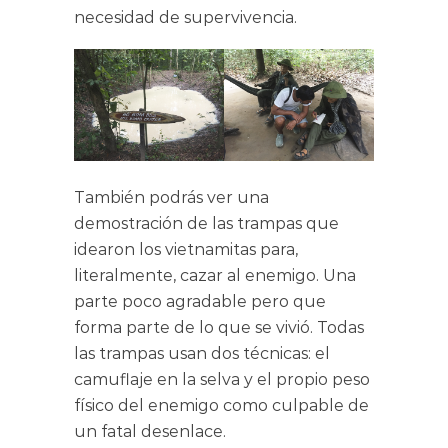
necesidad de supervivencia.
También podrás ver una
demostración de las trampas que
idearon los vietnamitas para,
literalmente, cazar al enemigo. Una
parte poco agradable pero que
forma parte de lo que se vivió. Todas
las trampas usan dos técnicas: el
camuflaje en la selva y el propio peso
físico del enemigo como culpable de
un fatal desenlace.