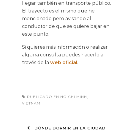
llegar también en transporte público.
El trayecto es el mismo que he
mencionado pero avisando al
conductor de que se quiere bajar en
este punto.
Si quieres más información o realizar
alguna consulta puedes hacerlo a
través de la
web oficial
.
PUBLICADO EN
HO CHI MINH
,
VIETNAM
DÓNDE DORMIR EN LA CIUDAD