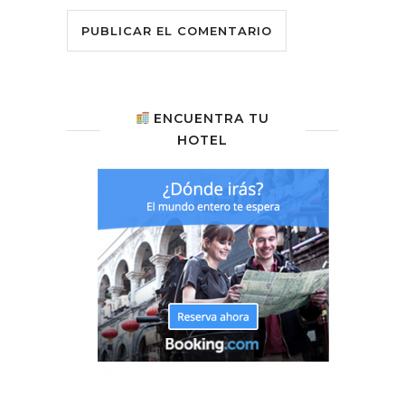
ENCUENTRA TU
HOTEL