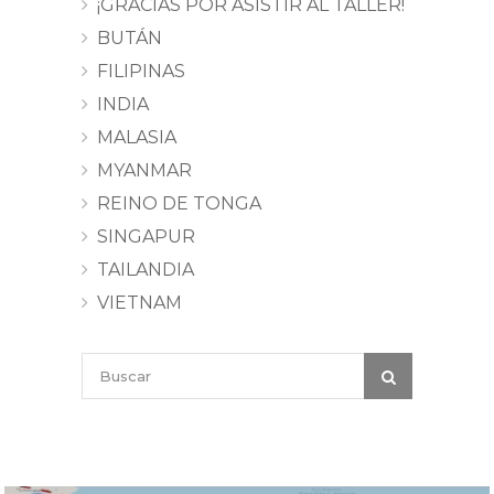
¡GRACIAS POR ASISTIR AL TALLER!
BUTÁN
FILIPINAS
INDIA
MALASIA
MYANMAR
REINO DE TONGA
SINGAPUR
TAILANDIA
VIETNAM