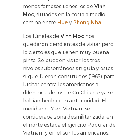
menos famosos tienes los de
Vinh
Moc
, situados en la costa a medio
camino entre
Hue
y
Phong Nha
.
Los túneles de
Vinh Moc
nos
quedaron pendientes de visitar pero
lo cierto es que tienen muy buena
pinta. Se pueden visitar los tres
niveles subterráneos sin guía y estos
sí que fueron construidos (1965) para
luchar contra los americanos a
diferencia de los de Cu Chi que ya se
habían hecho con anterioridad. El
meridiano 17 en Vietnam se
consideraba zona desmilitarizada, en
el norte estaba el ejército Popular de
Vietnam y en el sur los americanos.