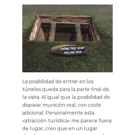
La posibilidad de entrar en los
túneles queda para la parte final de
la visita. Al igual que la posibilidad de
disparar munición real, con coste
adicional. Personalmente esta
«atracción turística» me parece fuera
de lugar, creo que en un lugar