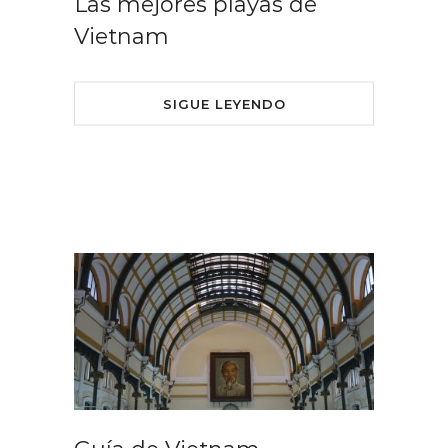
Las mejores playas de
Vietnam
SIGUE LEYENDO