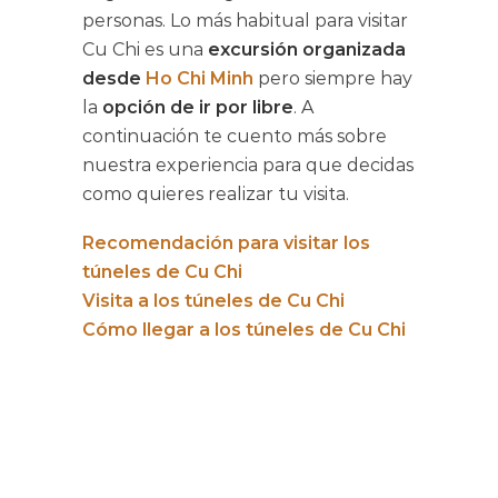
personas. Lo más habitual para visitar
Cu Chi es una
excursión organizada
desde
Ho Chi Minh
pero siempre hay
la
opción de ir por libre
. A
continuación te cuento más sobre
nuestra experiencia para que decidas
como quieres realizar tu visita.
Recomendación para visitar los
túneles de Cu Chi
Visita a los túneles de Cu Chi
Cómo llegar a los túneles de Cu Chi