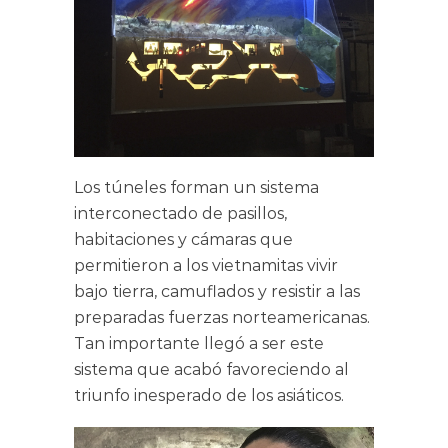
Los túneles forman un sistema
interconectado de pasillos,
habitaciones y cámaras que
permitieron a los vietnamitas vivir
bajo tierra, camuflados y resistir a las
preparadas fuerzas norteamericanas.
Tan importante llegó a ser este
sistema que acabó favoreciendo al
triunfo inesperado de los asiáticos.