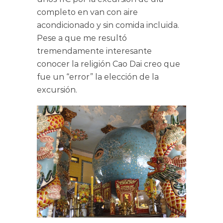
completo en van con aire
acondicionado y sin comida incluida.
Pese a que me resultó
tremendamente interesante
conocer la religión Cao Dai creo que
fue un “error” la elección de la
excursión.