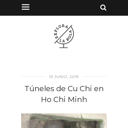
19 JUNIO, 2019
Túneles de Cu Chi en
Ho Chi Minh