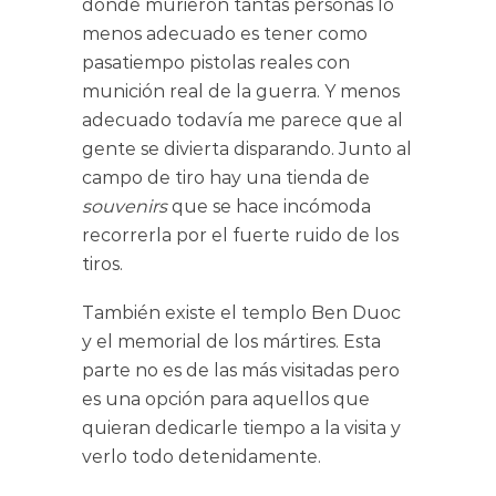
donde murieron tantas personas lo
menos adecuado es tener como
pasatiempo pistolas reales con
munición real de la guerra. Y menos
adecuado todavía me parece que al
gente se divierta disparando. Junto al
campo de tiro hay una tienda de
souvenirs
que se hace incómoda
recorrerla por el fuerte ruido de los
tiros.
También existe el templo Ben Duoc
y el memorial de los mártires. Esta
parte no es de las más visitadas pero
es una opción para aquellos que
quieran dedicarle tiempo a la visita y
verlo todo detenidamente.