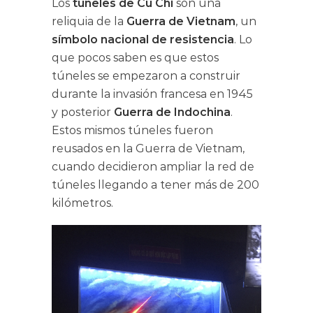
Los
túneles de Cu Chi
son una
reliquia de la
Guerra de Vietnam
, un
símbolo nacional de resistencia
. Lo
que pocos saben es que estos
túneles se empezaron a construir
durante la invasión francesa en 1945
y posterior
Guerra de Indochina
.
Estos mismos túneles fueron
reusados en la Guerra de Vietnam,
cuando decidieron ampliar la red de
túneles llegando a tener más de 200
kilómetros.