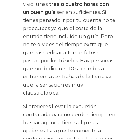
vivió, unas
tres o cuatro horas con
un buen guía
serían suficientes. Si
tienes pensado ir por tu cuenta no te
preocupes ya que el coste de la
entrada tiene incluido un guía. Pero
no te olvides del tiempo extra que
querrás dedicar a tomar fotos o
pasear por los túneles. Hay personas
que no dedican ni 10 segundos a
entrar en las entrañas de la tierra ya
que la sensación es muy
claustrofóbica.
Si prefieres llevar la excursión
contratada para no perder tiempo en
buscar agencia tienes algunas
opciones. Las que te comento a
continuación son visitas a los túneles