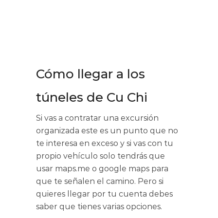
Cómo llegar a los
túneles de Cu Chi
Si vas a contratar una excursión
organizada este es un punto que no
te interesa en exceso y si vas con tu
propio vehículo solo tendrás que
usar maps.me o google maps para
que te señalen el camino. Pero si
quieres llegar por tu cuenta debes
saber que tienes varias opciones.