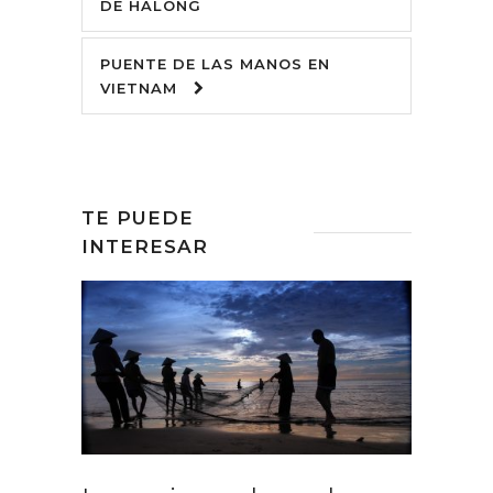
DE HALONG
PUENTE DE LAS MANOS EN
VIETNAM
TE PUEDE
INTERESAR