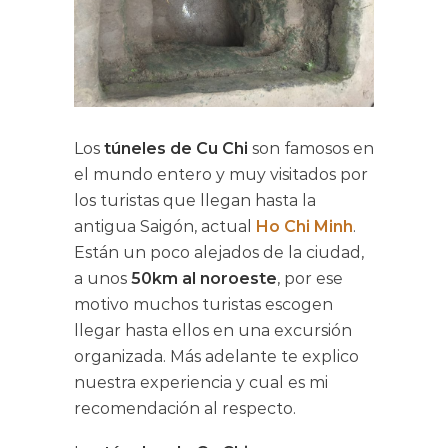
Los
túneles de Cu Chi
son famosos en
el mundo entero y muy visitados por
los turistas que llegan hasta la
antigua Saigón, actual
Ho Chi Minh
.
Están un poco alejados de la ciudad,
a unos
50km
al noroeste
, por ese
motivo muchos turistas escogen
llegar hasta ellos en una excursión
organizada. Más adelante te explico
nuestra experiencia y cual es mi
recomendación al respecto.