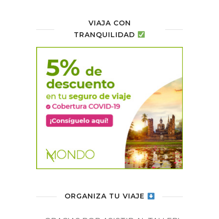
VIAJA CON
TRANQUILIDAD
ORGANIZA TU VIAJE