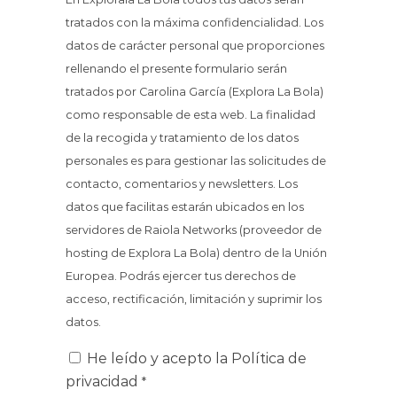
tratados con la máxima confidencialidad. Los
datos de carácter personal que proporciones
rellenando el presente formulario serán
tratados por Carolina García (Explora La Bola)
como responsable de esta web. La finalidad
de la recogida y tratamiento de los datos
personales es para gestionar las solicitudes de
contacto, comentarios y newsletters. Los
datos que facilitas estarán ubicados en los
servidores de Raiola Networks (proveedor de
hosting de Explora La Bola) dentro de la Unión
Europea. Podrás ejercer tus derechos de
acceso, rectificación, limitación y suprimir los
datos.
He leído y acepto la
Política de
privacidad
*