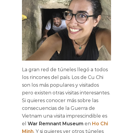
La gran red de túneles llegó a todos
los rincones del país. Los de Cu Chi
son los más populares y visitados
pero existen otras visitas interesantes.
Si quieres conocer más sobre las
consecuencias de la Guerra de
Vietnam una visita imprescindible es
el
War Remnant Museum
en
Ho Chi
Minh
. Y si quieres ver otros túneles