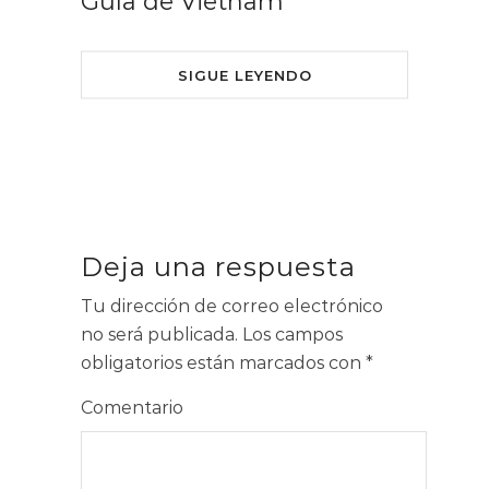
Guía de Vietnam
SIGUE LEYENDO
Deja una respuesta
Tu dirección de correo electrónico
no será publicada.
Los campos
obligatorios están marcados con
*
Comentario