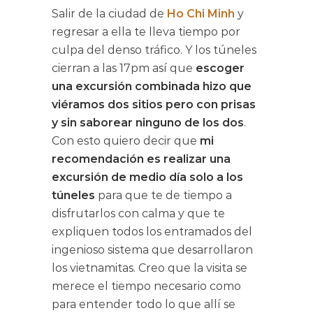
Salir de la ciudad de
Ho Chi Minh
y
regresar a ella te lleva tiempo por
culpa del denso tráfico. Y los túneles
cierran a las 17pm así que
escoger
una excursión combinada hizo que
viéramos dos sitios pero con prisas
y sin saborear ninguno de los dos
.
Con esto quiero decir que
mi
recomendación es realizar una
excursión de medio día solo a los
túneles
para que te de tiempo a
disfrutarlos con calma y que te
expliquen todos los entramados del
ingenioso sistema que desarrollaron
los vietnamitas. Creo que la visita se
merece el tiempo necesario como
para entender todo lo que allí se