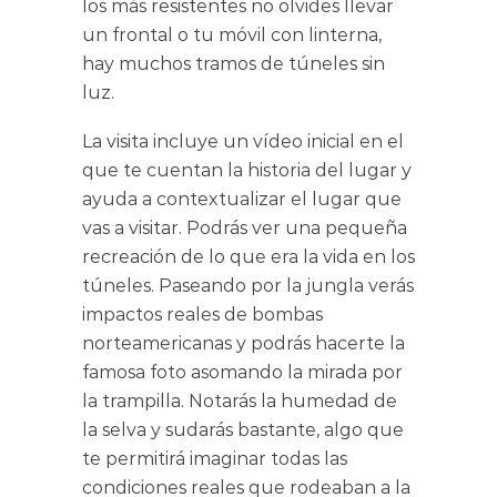
los más resistentes no olvides llevar
un frontal o tu móvil con linterna,
hay muchos tramos de túneles sin
luz.
La visita incluye un vídeo inicial en el
que te cuentan la historia del lugar y
ayuda a contextualizar el lugar que
vas a visitar. Podrás ver una pequeña
recreación de lo que era la vida en los
túneles. Paseando por la jungla verás
impactos reales de bombas
norteamericanas y podrás hacerte la
famosa foto asomando la mirada por
la trampilla. Notarás la humedad de
la selva y sudarás bastante, algo que
te permitirá imaginar todas las
condiciones reales que rodeaban a la