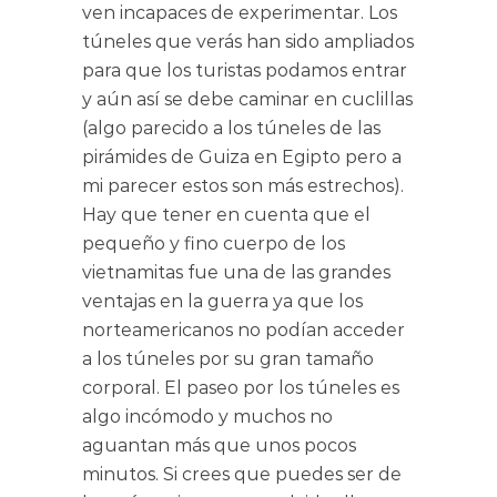
ven incapaces de experimentar. Los
túneles que verás han sido ampliados
para que los turistas podamos entrar
y aún así se debe caminar en cuclillas
(algo parecido a los túneles de las
pirámides de Guiza en Egipto pero a
mi parecer estos son más estrechos).
Hay que tener en cuenta que el
pequeño y fino cuerpo de los
vietnamitas fue una de las grandes
ventajas en la guerra ya que los
norteamericanos no podían acceder
a los túneles por su gran tamaño
corporal. El paseo por los túneles es
algo incómodo y muchos no
aguantan más que unos pocos
minutos. Si crees que puedes ser de