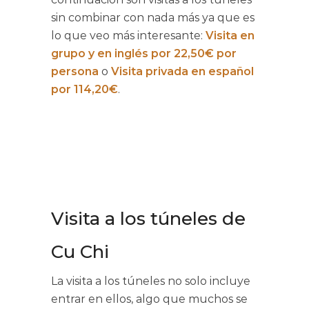
sin combinar con nada más ya que es
lo que veo más interesante:
Visita en
grupo y en inglés por 22,50€ por
persona
o
Visita privada en español
por 114,20€
.
Visita a los túneles de
Cu Chi
La visita a los túneles no solo incluye
entrar en ellos, algo que muchos se