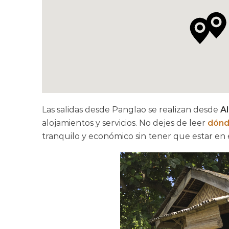
Las salidas desde Panglao se realizan desde
A
alojamientos y servicios. No dejes de leer
dónd
tranquilo y económico sin tener que estar en el