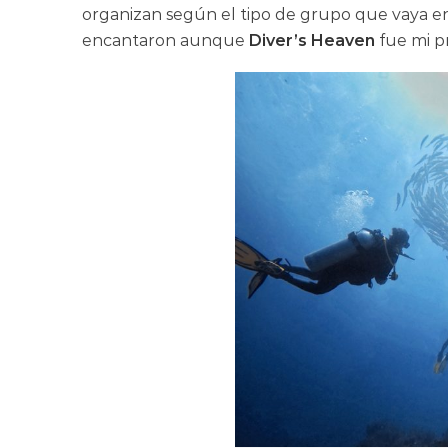
organizan según el tipo de grupo que vaya en 
encantaron aunque
Diver’s Heaven
fue mi p