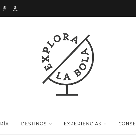
RÍA
DESTINOS
EXPERIENCIAS
CONSE