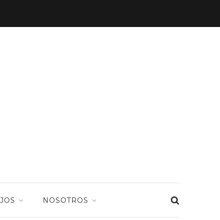
JOS
NOSOTROS