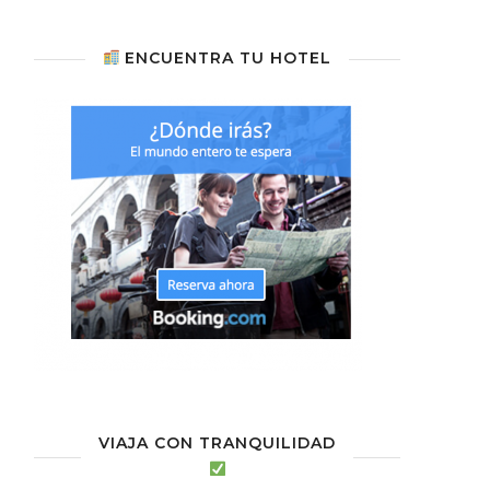
ENCUENTRA TU HOTEL
VIAJA CON TRANQUILIDAD