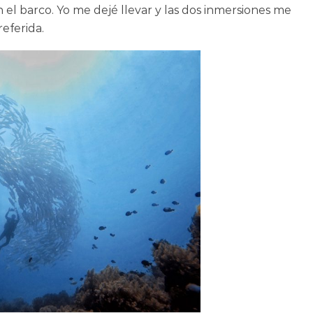
el barco. Yo me dejé llevar y las dos inmersiones me
referida.