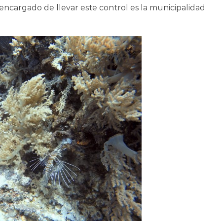
encargado de llevar este control es la municipalidad