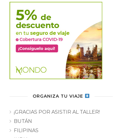
ORGANIZA TU VIAJE
¡GRACIAS POR ASISTIR AL TALLER!
BUTÁN
FILIPINAS