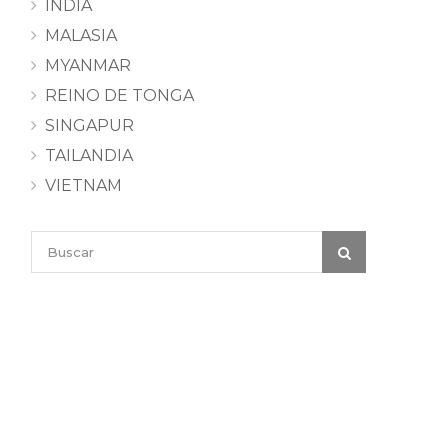
INDIA
MALASIA
MYANMAR
REINO DE TONGA
SINGAPUR
TAILANDIA
VIETNAM