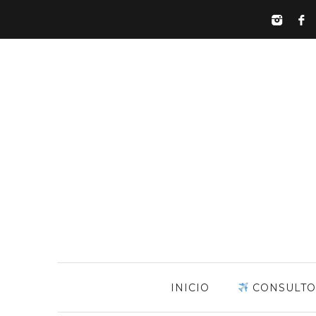
INICIO
CONSULTO