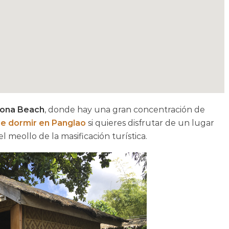
lona Beach
, donde hay una gran concentración de
e dormir en Panglao
si quieres disfrutar de un lugar
 meollo de la masificación turística.