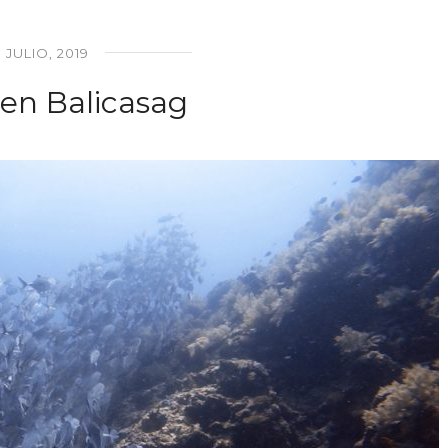
 JULIO, 2019
en Balicasag