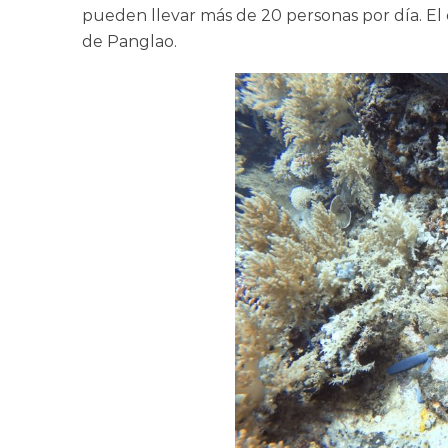
pueden llevar más de 20 personas por día. El 
de Panglao.