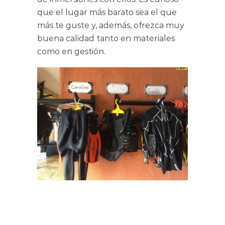
que el lugar más barato sea el que
más te guste y, además, ofrezca muy
buena calidad tanto en materiales
como en gestión.