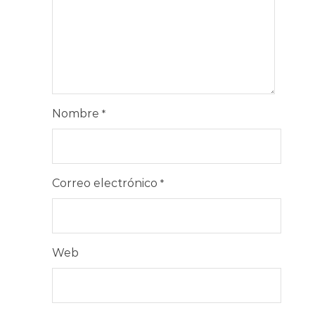
Nombre
*
Correo electrónico
*
Web