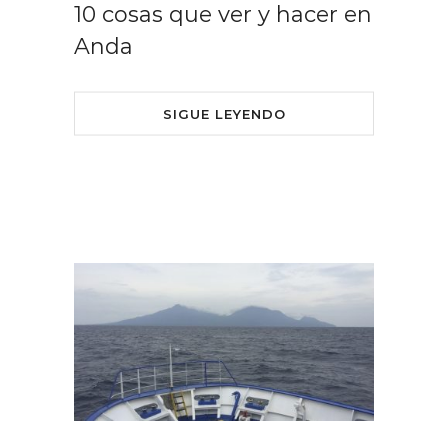
10 cosas que ver y hacer en
Anda
SIGUE LEYENDO