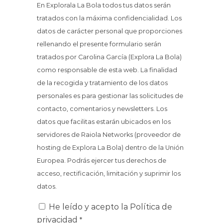
En Explorala La Bola todos tus datos serán
tratados con la máxima confidencialidad. Los
datos de carácter personal que proporciones
rellenando el presente formulario serán
tratados por Carolina García (Explora La Bola)
como responsable de esta web. La finalidad
de la recogida y tratamiento de los datos
personales es para gestionar las solicitudes de
contacto, comentarios y newsletters. Los
datos que facilitas estarán ubicados en los
servidores de Raiola Networks (proveedor de
hosting de Explora La Bola) dentro de la Unión
Europea. Podrás ejercer tus derechos de
acceso, rectificación, limitación y suprimir los
datos.
He leído y acepto la
Política de
privacidad
*