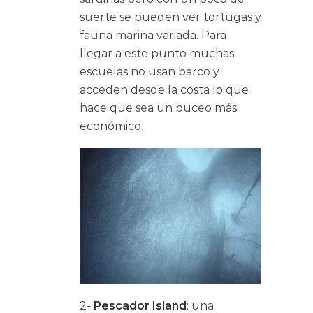
suerte se pueden ver tortugas y
fauna marina variada. Para
llegar a este punto muchas
escuelas no usan barco y
acceden desde la costa lo que
hace que sea un buceo más
económico.
2-
Pescador Island
: una