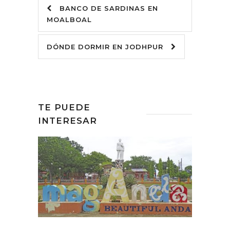
BANCO DE SARDINAS EN
MOALBOAL
DÓNDE DORMIR EN JODHPUR
TE PUEDE
INTERESAR