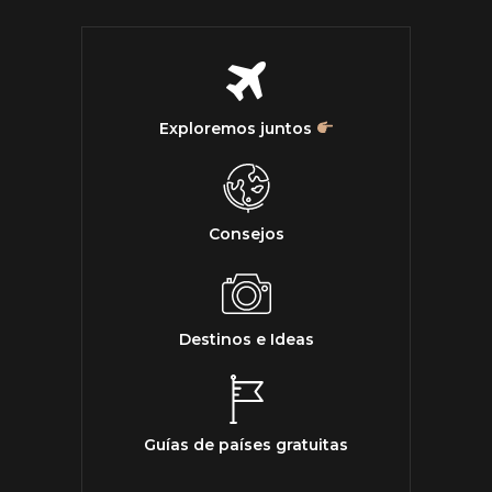
Exploremos juntos
Consejos
Destinos e Ideas
Guías de países gratuitas