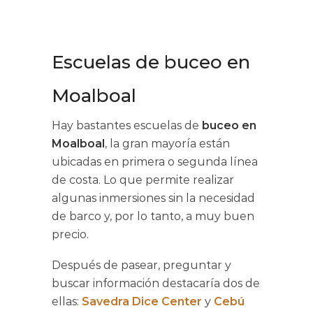
Escuelas de buceo en
Moalboal
Hay bastantes escuelas de
buceo en
Moalboal
, la gran mayoría están
ubicadas en primera o segunda línea
de costa. Lo que permite realizar
algunas inmersiones sin la necesidad
de barco y, por lo tanto, a muy buen
precio.
Después de pasear, preguntar y
buscar información destacaría dos de
ellas:
Savedra Dice Center
y
Cebú