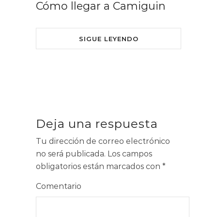
Cómo llegar a Camiguin
SIGUE LEYENDO
Deja una respuesta
Tu dirección de correo electrónico
no será publicada.
Los campos
obligatorios están marcados con
*
Comentario