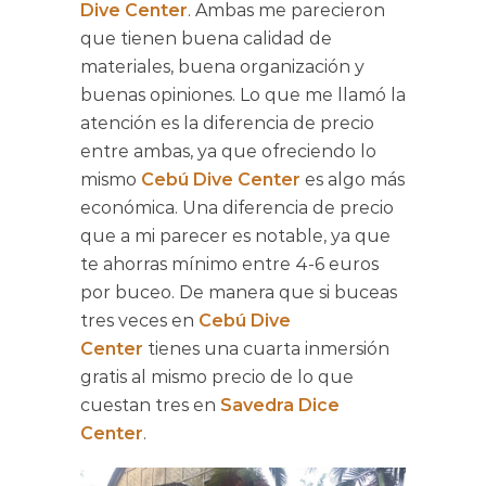
Dive Center
. Ambas me parecieron
que tienen buena calidad de
materiales, buena organización y
buenas opiniones. Lo que me llamó la
atención es la diferencia de precio
entre ambas, ya que ofreciendo lo
mismo
Cebú Dive Center
es algo más
económica. Una diferencia de precio
que a mi parecer es notable, ya que
te ahorras mínimo entre 4-6 euros
por buceo. De manera que si buceas
tres veces en
Cebú Dive
Center
tienes una cuarta inmersión
gratis al mismo precio de lo que
cuestan tres en
Savedra Dice
Center
.