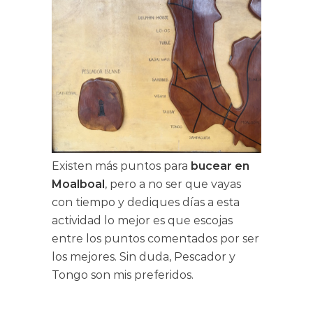
Existen más puntos para
bucear en
Moalboal
, pero a no ser que vayas
con tiempo y dediques días a esta
actividad lo mejor es que escojas
entre los puntos comentados por ser
los mejores. Sin duda, Pescador y
Tongo son mis preferidos.