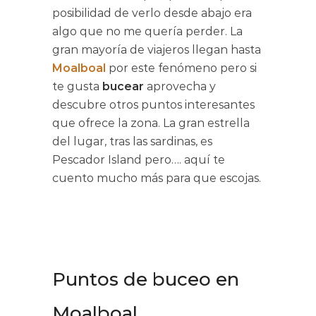
posibilidad de verlo desde abajo era
algo que no me quería perder. La
gran mayoría de viajeros llegan hasta
Moalboal
por este fenómeno pero si
te gusta
bucear
aprovecha y
descubre otros puntos interesantes
que ofrece la zona. La gran estrella
del lugar, tras las sardinas, es
Pescador Island pero…. aquí te
cuento mucho más para que escojas.
Puntos de buceo en
Moalboal