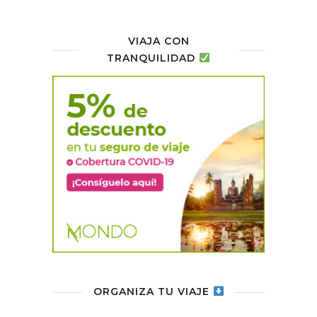
VIAJA CON
TRANQUILIDAD
ORGANIZA TU VIAJE