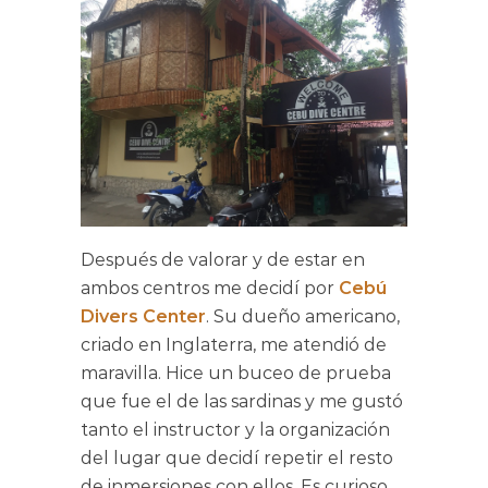
Después de valorar y de estar en
ambos centros me decidí por
Cebú
Divers Center
. Su dueño americano,
criado en Inglaterra, me atendió de
maravilla. Hice un buceo de prueba
que fue el de las sardinas y me gustó
tanto el instructor y la organización
del lugar que decidí repetir el resto
de inmersiones con ellos. Es curioso