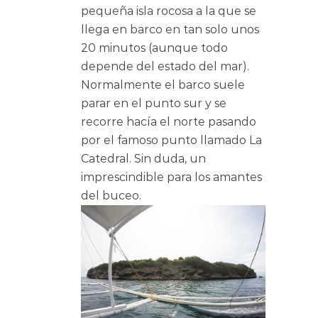
pequeña isla rocosa a la que se
llega en barco en tan solo unos
20 minutos (aunque todo
depende del estado del mar).
Normalmente el barco suele
parar en el punto sur y se
recorre hacía el norte pasando
por el famoso punto llamado La
Catedral. Sin duda, un
imprescindible para los amantes
del buceo.