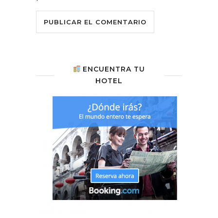
ENCUENTRA TU
HOTEL