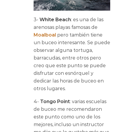
3-
White Beach
: es una de las
arenosas playas famosas de
Moalboal
pero también tiene
un buceo interesante. Se puede
observar alguna tortuga,
barracudas, entre otros pero
creo que este punto se puede
disfrutar con esnórquel y
dedicar las horas de buceo en
otros lugares.
4-
Tongo Point
: varias escuelas
de buceo me recomendaron
este punto como uno de los
mejores, incluso un instructor