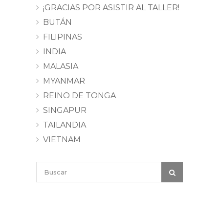
¡GRACIAS POR ASISTIR AL TALLER!
BUTÁN
FILIPINAS
INDIA
MALASIA
MYANMAR
REINO DE TONGA
SINGAPUR
TAILANDIA
VIETNAM