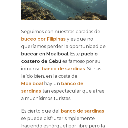
Seguimos con nuestras paradas de
buceo por Filipinas
y es que no
queríamos perder la oportunidad de
bucear en Moalboal
. Este
pueblo
costero de Cebú
es famoso por su
inmenso
banco de sardinas
. Sí, has
leído bien, en la costa de
Moalboal
hay un
banco de
sardinas
tan espectacular que atrae
a muchísimos turistas.
Es cierto que del
banco de sardinas
se puede disfrutar simplemente
haciendo esnórquel por libre pero la