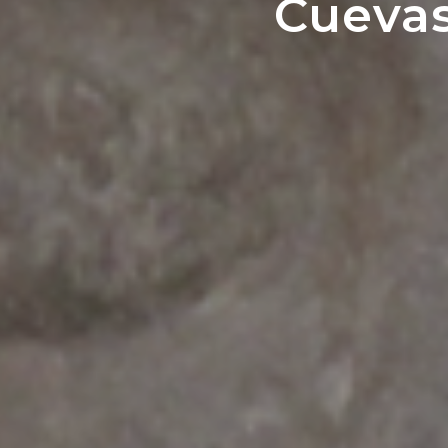
Cuevas