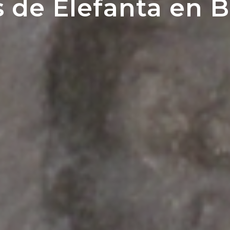
 de Elefanta en