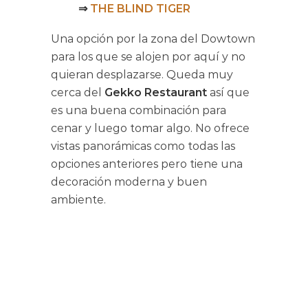
⇒
THE BLIND TIGER
Una opción por la zona del Dowtown
para los que se alojen por aquí y no
quieran desplazarse. Queda muy
cerca del
Gekko Restaurant
así que
es una buena combinación para
cenar y luego tomar algo. No ofrece
vistas panorámicas como todas las
opciones anteriores pero tiene una
decoración moderna y buen
ambiente.