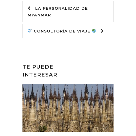
LA PERSONALIDAD DE
MYANMAR
CONSULTORÍA DE VIAJE
TE PUEDE
INTERESAR