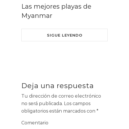
Las mejores playas de
Myanmar
SIGUE LEYENDO
Deja una respuesta
Tu dirección de correo electrónico
no será publicada.
Los campos
obligatorios están marcados con
*
Comentario