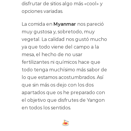
disfrutar de sitios algo más «cool» y
opciones variadas.
La comida en
Myanmar
nos pareció
muy gustosa y, sobretodo, muy
vegetal. La calidad nos gustó mucho
ya que todo viene del campo a la
mesa, el hecho de no usar
fertilizantes ni químicos hace que
todo tenga muchísimo más sabor de
lo que estamos acostumbrados. Así
que sin más os dejo con los dos
apartados que os he preparado con
el objetivo que disfrutes de Yangon
en todos los sentidos.