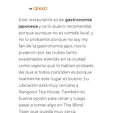
⇒
GEKKO
Este restaurante es de
gastronomía
japonesa
y os lo quiero recomendar
porque aunque no es comida local, y
no lo probamos porque no soy my
fan de la gastronomía japo, nos lo
pusieron por las nubes tanto
expatriados viviendo en la ciudad
como viajeros que lo habían probado.
Así que si todos coinciden es porque
realmente este lugar es bueno. Su
ubicación está muy cercana a
Rangoon Tea House. También es
buena opción para cenar y luego
pasar a tomar algo en The Blind
Tiger que queda muy cerca.