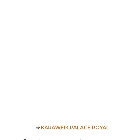
⇒
KARAWEIK PALACE ROYAL