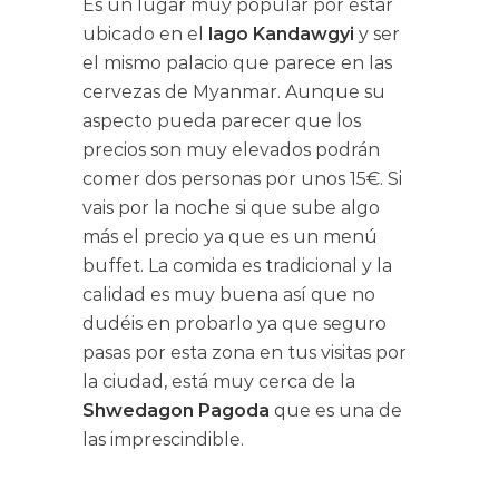
Es un lugar muy popular por estar
ubicado en el
lago Kandawgyi
y ser
el mismo palacio que parece en las
cervezas de Myanmar. Aunque su
aspecto pueda parecer que los
precios son muy elevados podrán
comer dos personas por unos 15€. Si
vais por la noche si que sube algo
más el precio ya que es un menú
buffet. La comida es tradicional y la
calidad es muy buena así que no
dudéis en probarlo ya que seguro
pasas por esta zona en tus visitas por
la ciudad, está muy cerca de la
Shwedagon Pagoda
que es una de
las imprescindible.