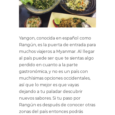
Yangon, conocida en español como
Rangún, es la puerta de entrada para
muchos viajeros a Myanmar. Al llegar
al país puede ser que te sientas algo
perdido en cuanto a la parte
gastronómica, y no es un país con
muchísimas opciones occidentales,
así que lo mejor es que vayas
dejando a tu paladar descubrir
nuevos sabores. Si tu paso por
Rangún es después de conocer otras
zonas del país entonces podrás