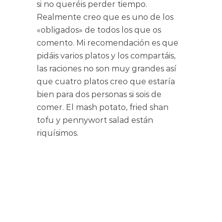
si no queréis perder tiempo.
Realmente creo que es uno de los
«obligados» de todos los que os
comento. Mi recomendación es que
pidáis varios platos y los compartáis,
las raciones no son muy grandes así
que cuatro platos creo que estaría
bien para dos personas si sois de
comer. El mash potato, fried shan
tofu y pennywort salad están
riquísimos.