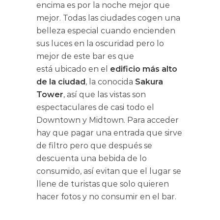
encima es por la noche mejor que
mejor. Todas las ciudades cogen una
belleza especial cuando encienden
sus luces en la oscuridad pero lo
mejor de este bar es que
está ubicado en el
edificio más alto
de la ciudad
, la conocida
Sakura
Tower
, así que las vistas son
espectaculares de casi todo el
Downtown y Midtown. Para acceder
hay que pagar una entrada que sirve
de filtro pero que después se
descuenta una bebida de lo
consumido, así evitan que el lugar se
llene de turistas que solo quieren
hacer fotos y no consumir en el bar.