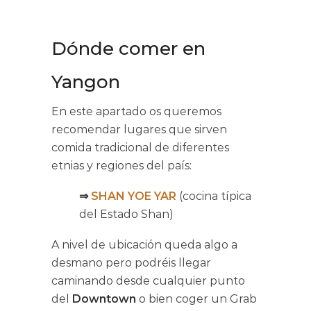
Dónde comer en
Yangon
En este apartado os queremos
recomendar lugares que sirven
comida tradicional de diferentes
etnias y regiones del país:
⇒
SHAN YOE YAR
(cocina típica
del Estado Shan)
A nivel de ubicación queda algo a
desmano pero podréis llegar
caminando desde cualquier punto
del
Downtown
o bien coger un Grab