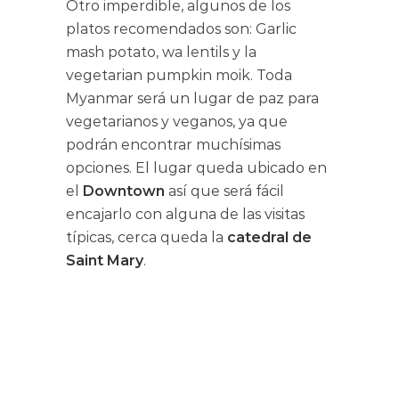
Otro imperdible, algunos de los
platos recomendados son: Garlic
mash potato, wa lentils y la
vegetarian pumpkin moik. Toda
Myanmar será un lugar de paz para
vegetarianos y veganos, ya que
podrán encontrar muchísimas
opciones. El lugar queda ubicado en
el
Downtown
así que será fácil
encajarlo con alguna de las visitas
típicas, cerca queda la
catedral de
Saint Mary
.