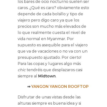
los bares de ocio nocturno suelen ser
caros. ¿Qué es caro? obviamente esto
depende de cada bolsillo y tipo de
viajero pero digo caro ya que los
precios son mucho más elevados de
lo que realmente cuesta el nivel de
vida normal en Myanmar. Por
supuesto es asequible para el viajero
que va de vacaciones o no va con un
presupuesto ajustado. Por cierto!
Para las copas y lugares algo más
chic
tendréis que desplazaros casi
siempre al
Midtown
.
⇒
YANGON YANGON ROOFTOP
Disfrutar de unas vistas desde las
alturas siempre es buena idea y si