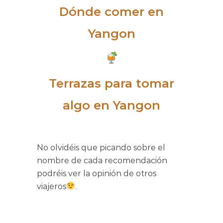
Dónde comer en
Yangon
Terrazas para tomar
algo en Yangon
No olvidéis que picando sobre el
nombre de cada recomendación
podréis ver la opinión de otros
viajeros
.