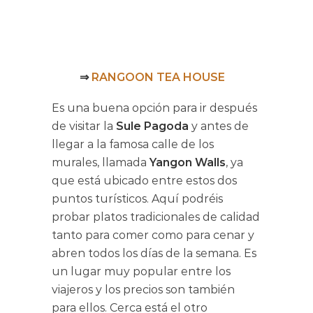
⇒
RANGOON TEA HOUSE
Es una buena opción para ir después
de visitar la
Sule Pagoda
y antes de
llegar a la famosa calle de los
murales, llamada
Yangon Walls
, ya
que está ubicado entre estos dos
puntos turísticos. Aquí podréis
probar platos tradicionales de calidad
tanto para comer como para cenar y
abren todos los días de la semana. Es
un lugar muy popular entre los
viajeros y los precios son también
para ellos. Cerca está el otro