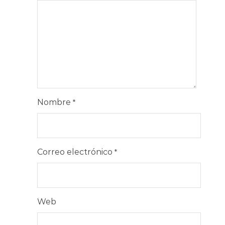
Nombre
*
Correo electrónico
*
Web