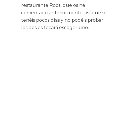
restaurante Root, que os he
comentado anteriormente, así que si
tenéis pocos días y no podéis probar
los dos os tocará escoger uno.