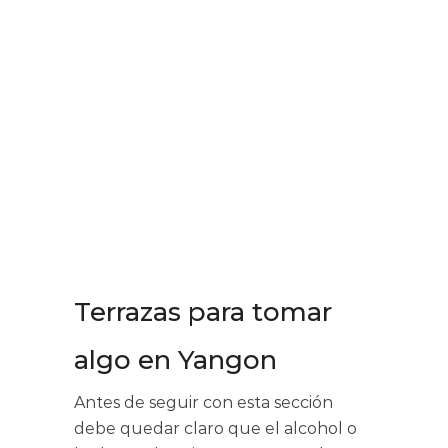
Terrazas para tomar
algo en Yangon
Antes de seguir con esta sección
debe quedar claro que el alcohol o