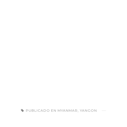
PUBLICADO EN
MYANMAR
,
YANGON