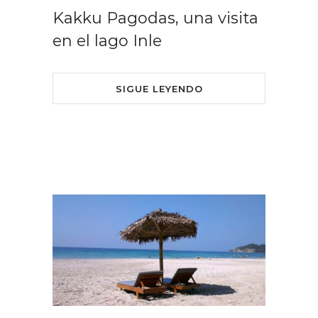
Kakku Pagodas, una visita
en el lago Inle
SIGUE LEYENDO