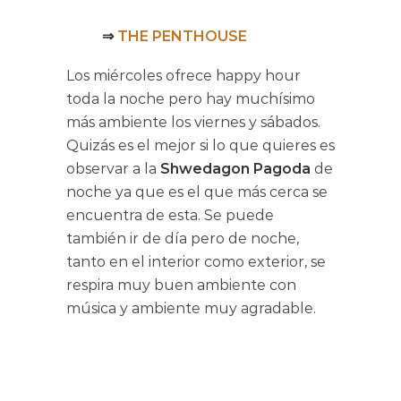
⇒
THE PENTHOUSE
Los miércoles ofrece happy hour
toda la noche pero hay muchísimo
más ambiente los viernes y sábados.
Quizás es el mejor si lo que quieres es
observar a la
Shwedagon Pagoda
de
noche ya que es el que más cerca se
encuentra de esta. Se puede
también ir de día pero de noche,
tanto en el interior como exterior, se
respira muy buen ambiente con
música y ambiente muy agradable.