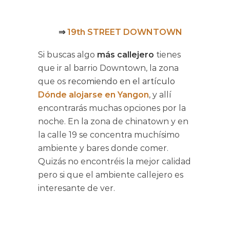
⇒
19th STREET DOWNTOWN
Si buscas algo
más callejero
tienes
que ir al barrio Downtown, la zona
que os
recomiendo en el artículo
Dónde alojarse en Yangon
, y allí
encontrarás muchas opciones por la
noche. En la zona de chinatown y en
la calle 19 se concentra muchísimo
ambiente y bares donde comer.
Quizás no encontréis la mejor calidad
pero si que el ambiente callejero es
interesante de ver.