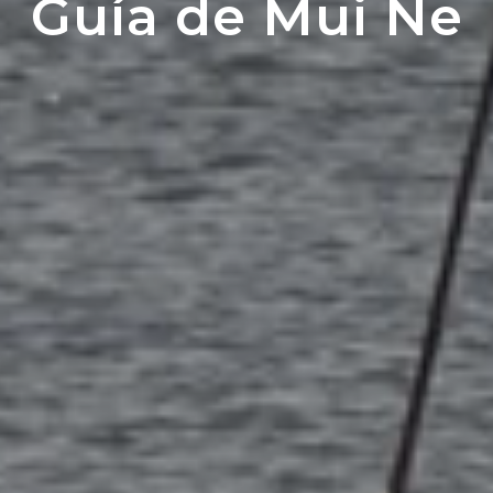
Guía de Mui Ne