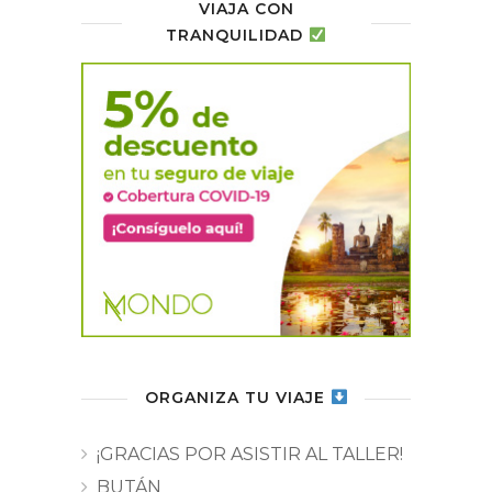
VIAJA CON
TRANQUILIDAD
ORGANIZA TU VIAJE
¡GRACIAS POR ASISTIR AL TALLER!
BUTÁN