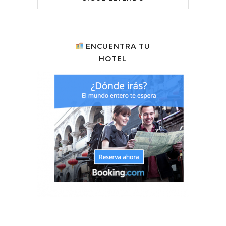
ENCUENTRA TU
HOTEL