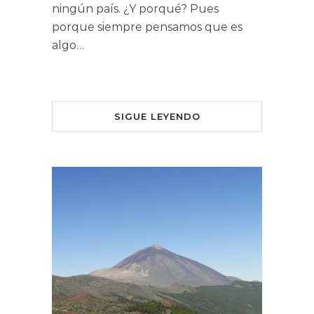
ningún país. ¿Y porqué? Pues
porque siempre pensamos que es
algo…
SIGUE LEYENDO