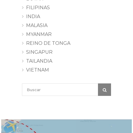
FILIPINAS
INDIA
MALASIA
MYANMAR
REINO DE TONGA
SINGAPUR
TAILANDIA
VIETNAM