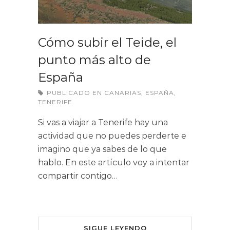
Cómo subir el Teide, el
punto más alto de
España
PUBLICADO EN
CANARIAS
,
ESPAÑA
,
TENERIFE
Si vas a viajar a Tenerife hay una
actividad que no puedes perderte e
imagino que ya sabes de lo que
hablo. En este artículo voy a intentar
compartir contigo…
SIGUE LEYENDO