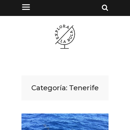
Categoría:
Tenerife