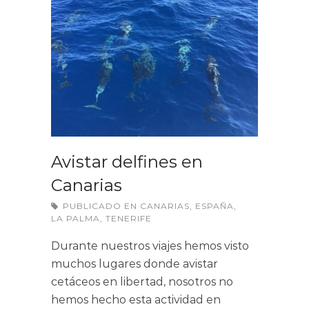
Avistar delfines en
Canarias
PUBLICADO EN
CANARIAS
,
ESPAÑA
,
LA PALMA
,
TENERIFE
Durante nuestros viajes hemos visto
muchos lugares donde avistar
cetáceos en libertad, nosotros no
hemos hecho esta actividad en