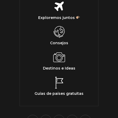
Exploremos juntos
Consejos
Destinos e Ideas
Guías de países gratuitas