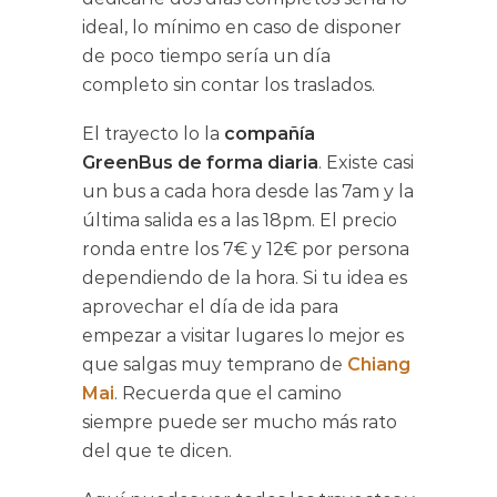
ideal, lo mínimo en caso de disponer
de poco tiempo sería un día
completo sin contar los traslados.
El trayecto lo la
compañía
GreenBus de forma diaria
. Existe casi
un bus a cada hora desde las 7am y la
última salida es a las 18pm. El precio
ronda entre los 7€ y 12€ por persona
dependiendo de la hora. Si tu idea es
aprovechar el día de ida para
empezar a visitar lugares lo mejor es
que salgas muy temprano de
Chiang
Mai
. Recuerda que el camino
siempre puede ser mucho más rato
del que te dicen.