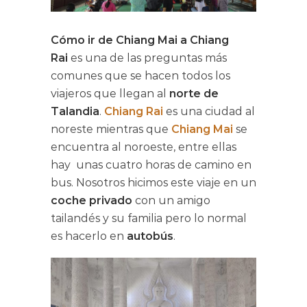
Cómo ir de Chiang Mai a Chiang
Rai
es una de las preguntas más
comunes que se hacen todos los
viajeros que llegan al
norte de
Talandia
.
Chiang Rai
es una ciudad al
noreste mientras que
Chiang Mai
se
encuentra al noroeste, entre ellas
hay unas cuatro horas de camino en
bus. Nosotros hicimos este viaje en un
coche privado
con un amigo
tailandés y su familia pero lo normal
es hacerlo en
autobús
.