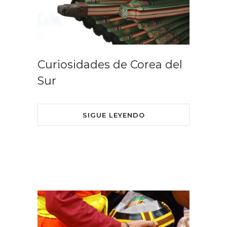
Curiosidades de Corea del
Sur
SIGUE LEYENDO