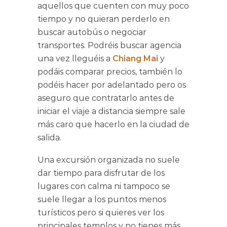
aquellos que cuenten con muy poco
tiempo y no quieran perderlo en
buscar autobús o negociar
transportes. Podréis buscar agencia
una vez lleguéis a
Chiang Mai
y
podáis comparar precios, también lo
podéis hacer por adelantado pero os
aseguro que contratarlo antes de
iniciar el viaje a distancia siempre sale
más caro que hacerlo en la ciudad de
salida.
Una excursión organizada no suele
dar tiempo para disfrutar de los
lugares con calma ni tampoco se
suele llegar a los puntos menos
turísticos pero si quieres ver los
principales templos y no tienes más