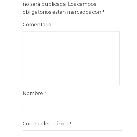
no será publicada.
Los campos
obligatorios están marcados con
*
Comentario
Nombre
*
Correo electrónico
*