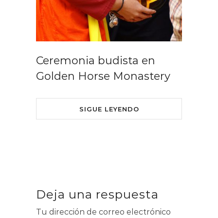
Ceremonia budista en
Golden Horse Monastery
SIGUE LEYENDO
Deja una respuesta
Tu dirección de correo electrónico