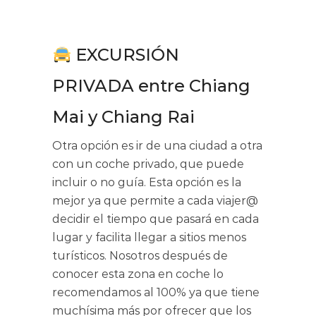
EXCURSIÓN
PRIVADA entre Chiang
Mai y Chiang Rai
Otra opción es ir de una ciudad a otra
con un coche privado, que puede
incluir o no guía. Esta opción es la
mejor ya que permite a cada viajer@
decidir el tiempo que pasará en cada
lugar y facilita llegar a sitios menos
turísticos. Nosotros después de
conocer esta zona en coche lo
recomendamos al 100% ya que tiene
muchísima más por ofrecer que los