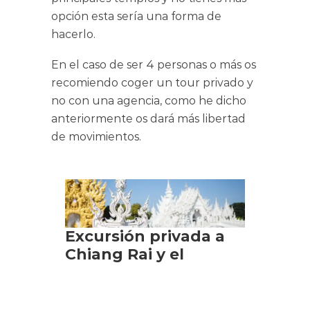
opción esta sería una forma de
hacerlo.
En el caso de ser 4 personas o más os
recomiendo coger un tour privado y
no con una agencia, como he dicho
anteriormente os dará más libertad
de movimientos.