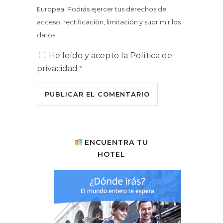
Europea. Podrás ejercer tus derechos de
acceso, rectificación, limitación y suprimir los
datos.
He leído y acepto la
Política de
privacidad
*
ENCUENTRA TU
HOTEL