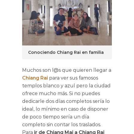
Conociendo Chiang Rai en familia
Muchos son l@s que quieren llegar a
Chiang Rai
para ver sus famosos
templos blanco y azul pero la ciudad
ofrece mucho más. Si no puedes
dedicarle dos días completos sería lo
ideal, lo mínimo en caso de disponer
de poco tiempo sería un día
completo sin contar los traslados.
Para
ir de Chiang Mai a Chiang Rai