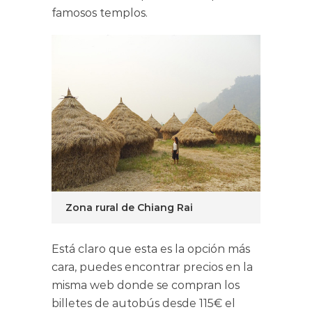
famosos templos.
Zona rural de Chiang Rai
Está claro que esta es la opción más
cara, puedes encontrar precios en la
misma web donde se compran los
billetes de autobús desde 115€ el