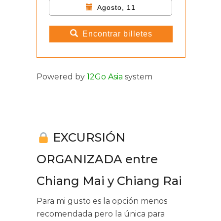
Agosto, 11
Encontrar billetes
Powered by
12Go Asia
system
EXCURSIÓN
ORGANIZADA entre
Chiang Mai y Chiang Rai
Para mi gusto es la opción menos
recomendada pero la única para