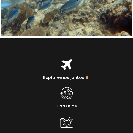
Exploremos juntos
Consejos