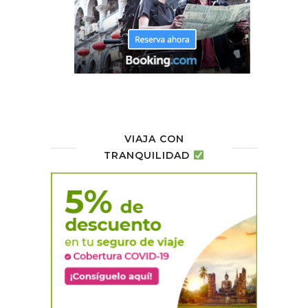
VIAJA CON
TRANQUILIDAD