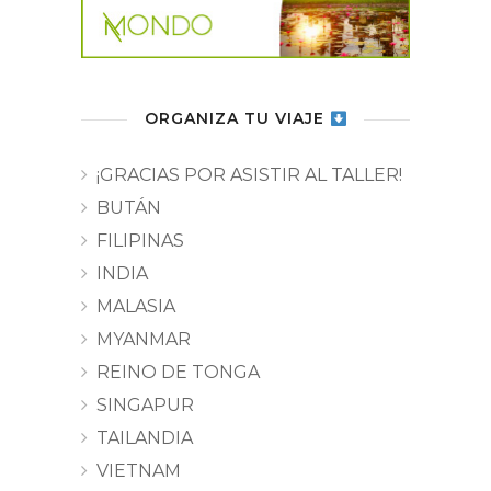
ORGANIZA TU VIAJE
¡GRACIAS POR ASISTIR AL TALLER!
BUTÁN
FILIPINAS
INDIA
MALASIA
MYANMAR
REINO DE TONGA
SINGAPUR
TAILANDIA
VIETNAM