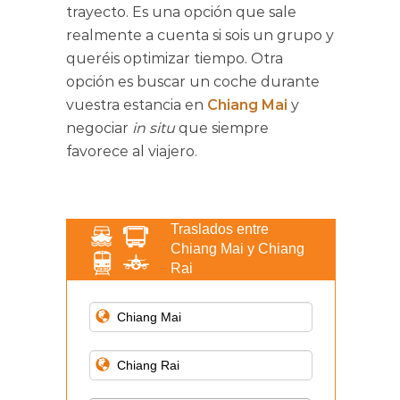
trayecto. Es una opción que sale
realmente a cuenta si sois un grupo y
queréis optimizar tiempo. Otra
opción es buscar un coche durante
vuestra estancia en
Chiang Mai
y
negociar
in situ
que siempre
favorece al viajero.
Traslados entre
Chiang Mai y Chiang
Rai