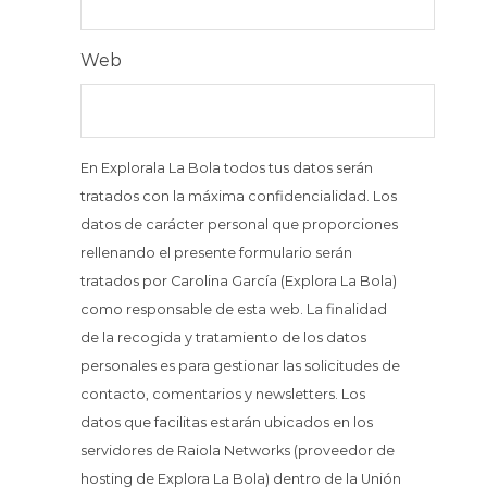
Web
En Explorala La Bola todos tus datos serán
tratados con la máxima confidencialidad. Los
datos de carácter personal que proporciones
rellenando el presente formulario serán
tratados por Carolina García (Explora La Bola)
como responsable de esta web. La finalidad
de la recogida y tratamiento de los datos
personales es para gestionar las solicitudes de
contacto, comentarios y newsletters. Los
datos que facilitas estarán ubicados en los
servidores de Raiola Networks (proveedor de
hosting de Explora La Bola) dentro de la Unión