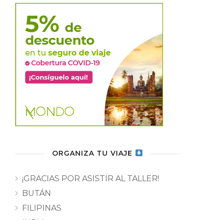
ORGANIZA TU VIAJE
¡GRACIAS POR ASISTIR AL TALLER!
BUTÁN
FILIPINAS