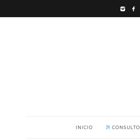
INICIO
CONSULTO