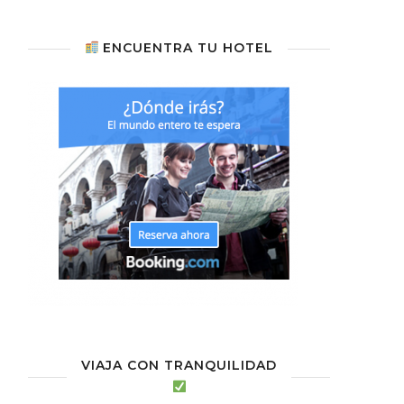
ENCUENTRA TU HOTEL
VIAJA CON TRANQUILIDAD