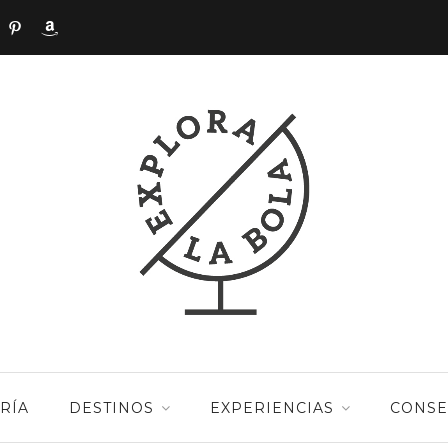
RÍA
DESTINOS
EXPERIENCIAS
CONSE