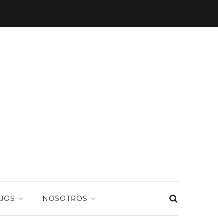
JOS
NOSOTROS