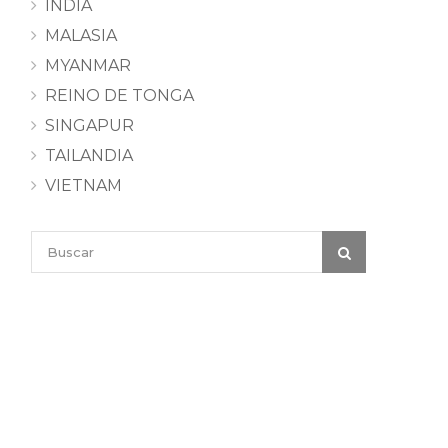
INDIA
MALASIA
MYANMAR
REINO DE TONGA
SINGAPUR
TAILANDIA
VIETNAM