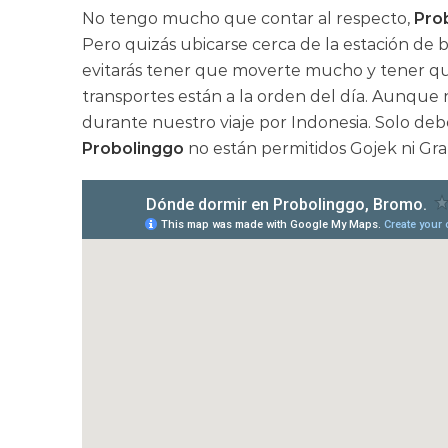
No tengo mucho que contar al respecto,
Pro
Pero quizás ubicarse cerca de la estación de 
evitarás tener que moverte mucho y tener qu
transportes están a la orden del día. Aunque
durante nuestro viaje por Indonesia. Solo de
Probolinggo
no están permitidos Gojek ni Gra