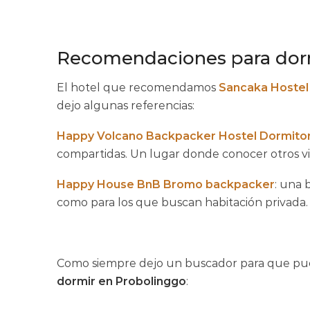
Recomendaciones para dor
El hotel que recomendamos
Sancaka Hostel
dejo algunas referencias:
Happy Volcano Backpacker Hostel Dormito
compartidas. Un lugar donde conocer otros via
Happy House BnB Bromo backpacker
: una 
como para los que buscan habitación privada.
Como siempre dejo un buscador para que pue
dormir en Probolinggo
: