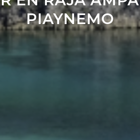
 EN RAJA AMPAT
PIAYNEMO