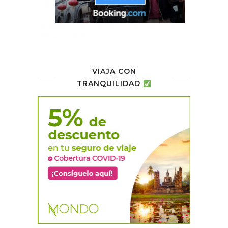
VIAJA CON
TRANQUILIDAD