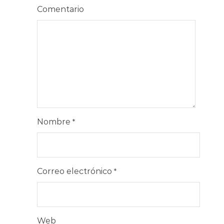
Comentario
Nombre
*
Correo electrónico
*
Web