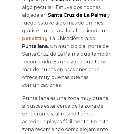
algo peculiar. Estuve dos noches
alojada en
Santa Cruz de La Palma
y
luego estuve algo más de un mes
gratis en una casa local haciendo un
pet sitting
. La ubicación era por
Puntallana
, un municipio al norte de
Santa Cruz de La Palma que también
recomiendo. Es una zona que tiene
mar de nubes en ocasiones pero
ofrece muy buenas buenas
comunicaciones.
Puntallana es una zona muy buena
si buscas estar cerca de la zona de
senderismo y, al mismo tiempo,
acceder a playas fácilmente. En esta
zona recomiendo como alojamiento