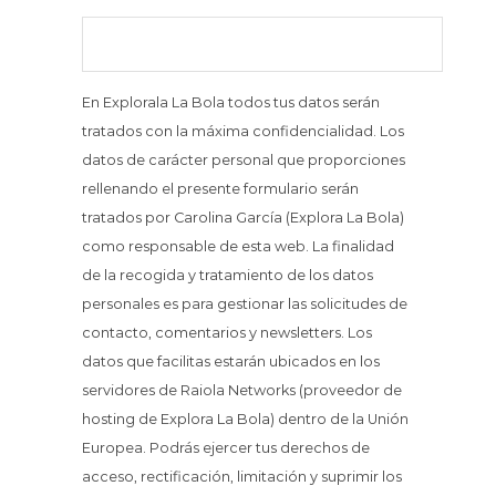
En Explorala La Bola todos tus datos serán
tratados con la máxima confidencialidad. Los
datos de carácter personal que proporciones
rellenando el presente formulario serán
tratados por Carolina García (Explora La Bola)
como responsable de esta web. La finalidad
de la recogida y tratamiento de los datos
personales es para gestionar las solicitudes de
contacto, comentarios y newsletters. Los
datos que facilitas estarán ubicados en los
servidores de Raiola Networks (proveedor de
hosting de Explora La Bola) dentro de la Unión
Europea. Podrás ejercer tus derechos de
acceso, rectificación, limitación y suprimir los