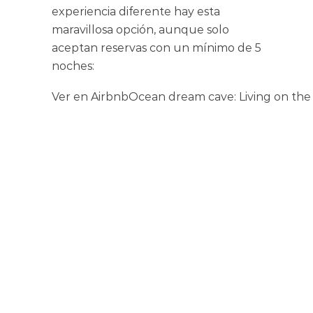
experiencia diferente hay esta
maravillosa opción, aunque solo
aceptan reservas con un mínimo de 5
noches:
Ver en Airbnb
Ocean dream cave: Living on th