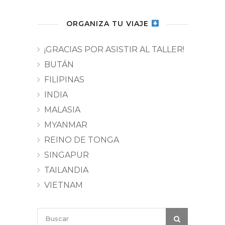
ORGANIZA TU VIAJE
¡GRACIAS POR ASISTIR AL TALLER!
BUTÁN
FILIPINAS
INDIA
MALASIA
MYANMAR
REINO DE TONGA
SINGAPUR
TAILANDIA
VIETNAM