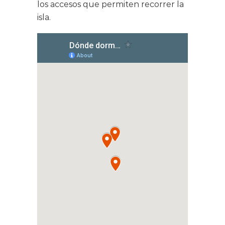
los accesos que permiten recorrer la
isla.