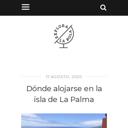
17 AGOSTO, 2020
Dónde alojarse en la
isla de La Palma