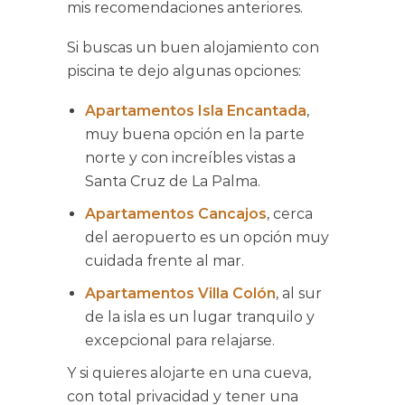
mis recomendaciones anteriores.
Si buscas un buen alojamiento con
piscina te dejo algunas opciones:
Apartamentos Isla Encantada
,
muy buena opción en la parte
norte y con increíbles vistas a
Santa Cruz de La Palma.
Apartamentos Cancajos
, cerca
del aeropuerto es un opción muy
cuidada frente al mar.
Apartamentos Villa Colón
, al sur
de la isla es un lugar tranquilo y
excepcional para relajarse.
Y si quieres alojarte en una cueva,
con total privacidad y tener una