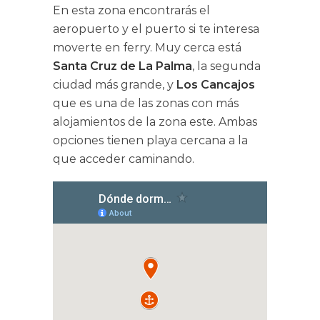
En esta zona encontrarás el
aeropuerto y el puerto si te interesa
moverte en ferry. Muy cerca está
Santa Cruz de La Palma
, la segunda
ciudad más grande, y
Los Cancajos
que es una de las zonas con más
alojamientos de la zona este. Ambas
opciones tienen playa cercana a la
que acceder caminando.