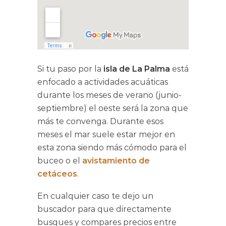
Si tu paso por la
isla de La Palma
está
enfocado a actividades acuáticas
durante los meses de verano (junio-
septiembre) el oeste será la zona que
más te convenga. Durante esos
meses el mar suele estar mejor en
esta zona siendo más cómodo para el
buceo o el
avistamiento de
cetáceos
.
En cualquier caso te dejo un
buscador para que directamente
busques y compares precios entre