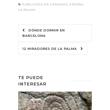
PUBLICADO EN
CANARIAS
,
ESPAÑA
,
LA PALMA
DÓNDE DORMIR EN
BARCELONA
12 MIRADORES DE LA PALMA
TE PUEDE
INTERESAR