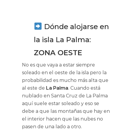
Dónde alojarse en
la isla La Palma:
ZONA OESTE
No es que vaya a estar siempre
soleado en el oeste de la isla pero la
probabilidad es mucho más alta que
al este de
La Palma
. Cuando está
nublado en Santa Cruz de La Palma
aquí suele estar soleado y eso se
debe a que las montañas que hay en
el interior hacen que las nubes no
pasen de una lado a otro.