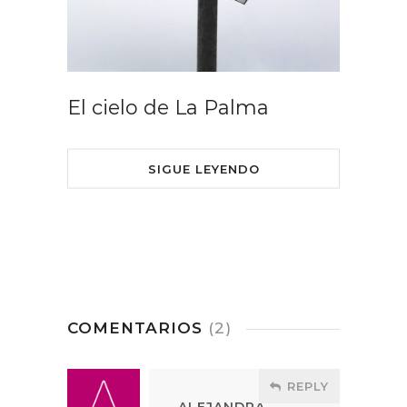
El cielo de La Palma
SIGUE LEYENDO
COMENTARIOS
(2)
REPLY