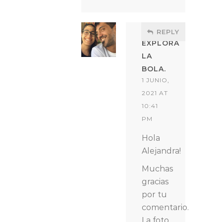
REPLY
EXPLORA
LA
BOLA.
1 JUNIO,
2021 AT
10:41
PM
Hola
Alejandra!
Muchas
gracias
por tu
comentario.
La foto