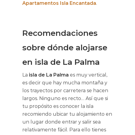
Apartamentos Isla Encantada
.
Recomendaciones
sobre dónde alojarse
en isla de La Palma
La
isla de La Palma
es muy vertical,
es decir que hay mucha montaña y
los trayectos por carretera se hacen
largos. Ninguno es recto… Así que si
tu propósito es conocer la isla
recomiendo ubicar tu alojamiento en
un lugar donde entrar y salir sea
relativamente fácil. Para ello tienes