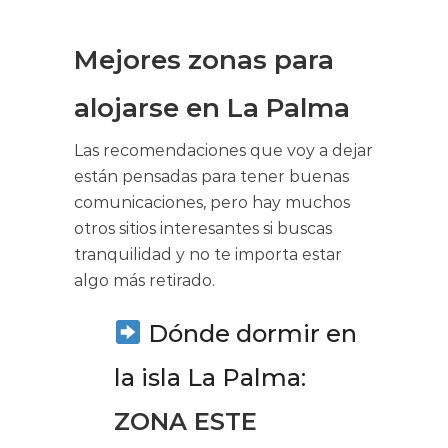
Mejores zonas para
alojarse en La Palma
Las recomendaciones que voy a dejar
están pensadas para tener buenas
comunicaciones, pero hay muchos
otros sitios interesantes si buscas
tranquilidad y no te importa estar
algo más retirado.
Dónde dormir en
la isla La Palma:
ZONA ESTE