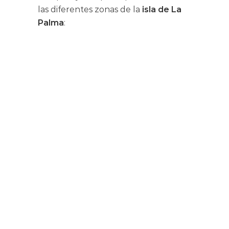
las diferentes zonas de la
isla de La
Palma
: