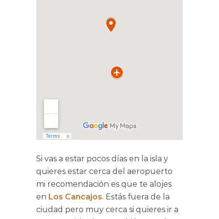
Si vas a estar pocos días en la isla y
quieres estar cerca del aeropuerto
mi recomendación es que te alojes
en
Los Cancajos
. Estás fuera de la
ciudad pero muy cerca si quieres ir a