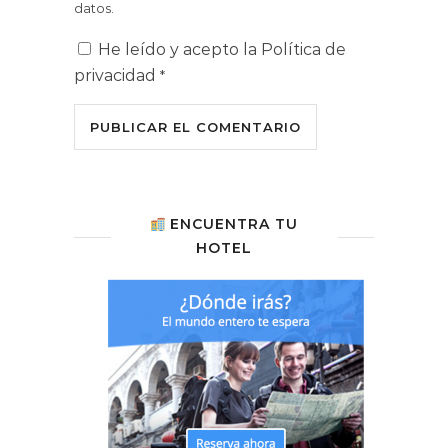
datos.
He leído y acepto la
Política de
privacidad
*
ENCUENTRA TU
HOTEL