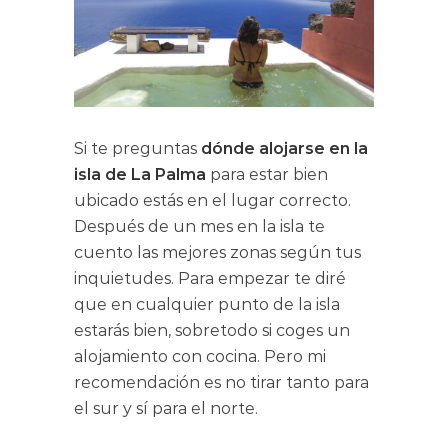
Si te preguntas
dónde alojarse en la
isla de La Palma
para estar bien
ubicado estás en el lugar correcto.
Después de un mes en la isla te
cuento las mejores zonas según tus
inquietudes. Para empezar te diré
que en cualquier punto de la isla
estarás bien, sobretodo si coges un
alojamiento con cocina. Pero mi
recomendación es no tirar tanto para
el sur y sí para el norte.