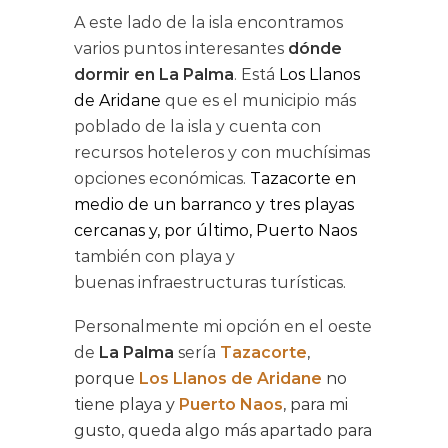
A este lado de la isla encontramos
varios puntos interesantes
dónde
dormir en La Palma
. Está
Los Llanos
de Aridane
que es el municipio más
poblado de la isla y cuenta con
recursos hoteleros y con muchísimas
opciones económicas.
Tazacorte en
medio de un barranco y tres playas
cercanas y, por último, Puerto Naos
también con playa y
buenas infraestructuras turísticas.
Personalmente mi opción en el oeste
de
La Palma
sería
Tazacorte
,
porque
Los Llanos de Aridane
no
tiene playa y
Puerto Naos
, para mi
gusto, queda algo más apartado para