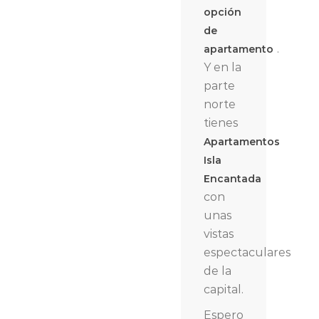
opción
de
.
apartamento
Y en la
parte
norte
tienes
Apartamentos
Isla
Encantada
con
unas
vistas
espectaculares
de la
capital.
Espero