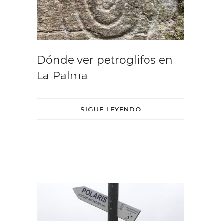
Dónde ver petroglifos en
La Palma
SIGUE LEYENDO