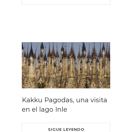
Kakku Pagodas, una visita
en el lago Inle
SIGUE LEYENDO