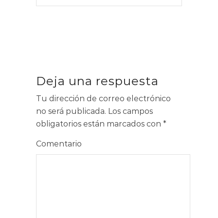
Deja una respuesta
Tu dirección de correo electrónico
no será publicada.
Los campos
obligatorios están marcados con
*
Comentario