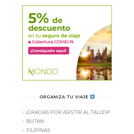
ORGANIZA TU VIAJE
¡GRACIAS POR ASISTIR AL TALLER!
BUTÁN
FILIPINAS