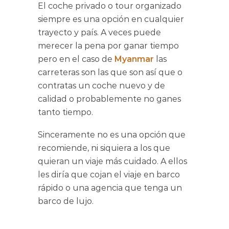
El coche privado o tour organizado
siempre es una opción en cualquier
trayecto y país. A veces puede
merecer la pena por ganar tiempo
pero en el caso de
Myanmar
las
carreteras son las que son así que o
contratas un coche nuevo y de
calidad o probablemente no ganes
tanto tiempo.
Sinceramente no es una opción que
recomiende, ni siquiera a los que
quieran un viaje más cuidado. A ellos
les diría que cojan el viaje en barco
rápido o una agencia que tenga un
barco de lujo.