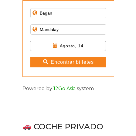
Agosto, 14
Encontrar billetes
Powered by
12Go Asia
system
COCHE PRIVADO