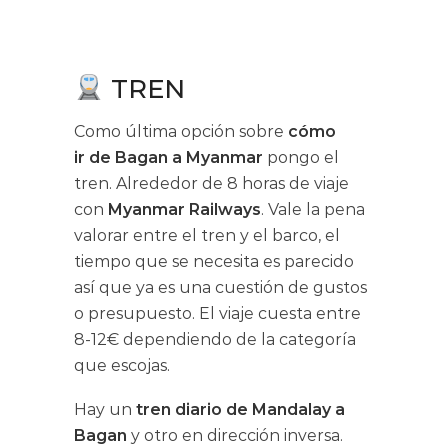
TREN
Como última opción sobre
cómo
ir de Bagan a Myanmar
pongo el
tren. Alrededor de 8 horas de viaje
con
Myanmar Railways
. Vale la pena
valorar entre el tren y el barco, el
tiempo que se necesita es parecido
así que ya es una cuestión de gustos
o presupuesto. El viaje cuesta entre
8-12€ dependiendo de la categoría
que escojas.
Hay un
tren diario de Mandalay a
Bagan
y otro en dirección inversa.