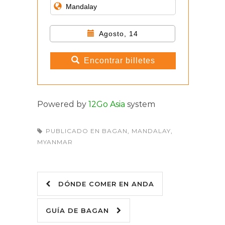
Agosto, 14
Encontrar billetes
Powered by
12Go Asia
system
PUBLICADO EN
BAGAN
,
MANDALAY
,
MYANMAR
DÓNDE COMER EN ANDA
GUÍA DE BAGAN