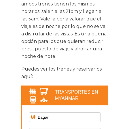
ambos trenes tienen los mismos
horarios, salen a las 21pm y llegan a
las 5am. Vale la pena valorar que el
viaje es de noche por lo que no se va
a disfrutar de las vistas. Es una buena
opción para los que quieran reducir
presupuesto de viaje y ahorrar una
noche de hotel.
Puedes ver los trenes y reservarlos
aquí:
TRANSPORTES EN
MYANMAR