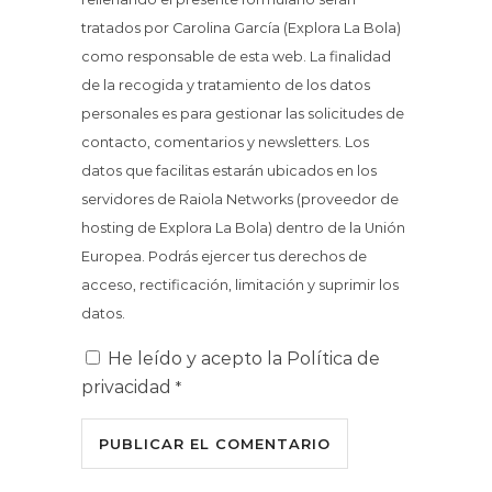
tratados por Carolina García (Explora La Bola)
como responsable de esta web. La finalidad
de la recogida y tratamiento de los datos
personales es para gestionar las solicitudes de
contacto, comentarios y newsletters. Los
datos que facilitas estarán ubicados en los
servidores de Raiola Networks (proveedor de
hosting de Explora La Bola) dentro de la Unión
Europea. Podrás ejercer tus derechos de
acceso, rectificación, limitación y suprimir los
datos.
He leído y acepto la
Política de
privacidad
*