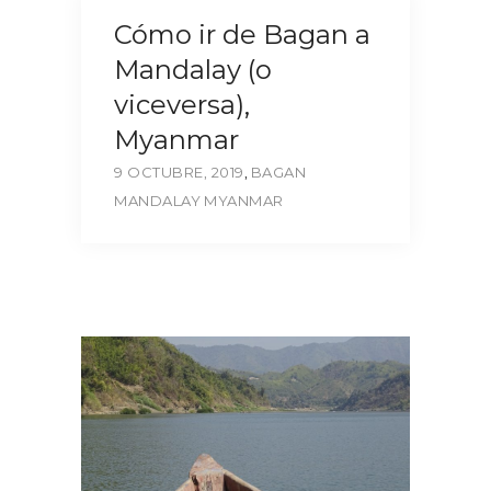
Cómo ir de Bagan a
Mandalay (o
viceversa),
Myanmar
9 OCTUBRE, 2019
,
BAGAN
MANDALAY
MYANMAR