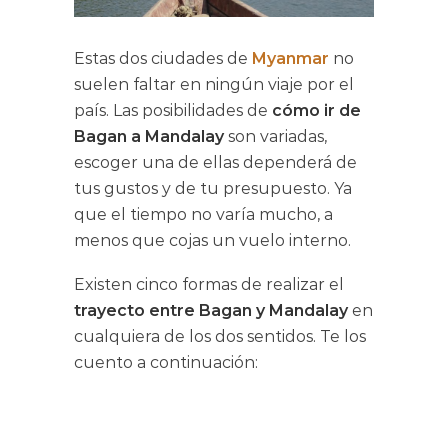
Estas dos ciudades de
Myanmar
no
suelen faltar en ningún viaje por el
país. Las posibilidades de
cómo ir de
Bagan a Mandalay
son variadas,
escoger una de ellas dependerá de
tus gustos y de tu presupuesto. Ya
que el tiempo no varía mucho, a
menos que cojas un vuelo interno.
Existen cinco formas de realizar el
trayecto entre Bagan y Mandalay
en
cualquiera de los dos sentidos. Te los
cuento a continuación: