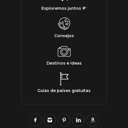
Exploremos juntos
Consejos
Destinos e Ideas
Guías de países gratuitas