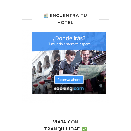
ENCUENTRA TU
HOTEL
VIAJA CON
TRANQUILIDAD