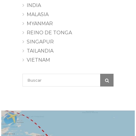
INDIA
MALASIA
MYANMAR
REINO DE TONGA
SINGAPUR
TAILANDIA
VIETNAM