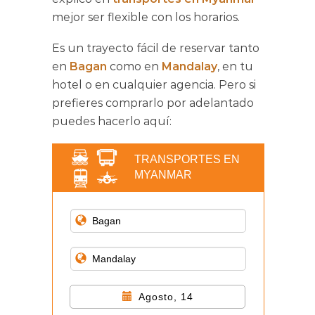
mejor ser flexible con los horarios.
Es un trayecto fácil de reservar tanto
en
Bagan
como en
Mandalay
, en tu
hotel o en cualquier agencia. Pero si
prefieres comprarlo por adelantado
puedes hacerlo aquí:
TRANSPORTES EN
MYANMAR
Agosto, 14