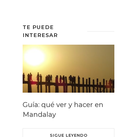
TE PUEDE
INTERESAR
Guía: qué ver y hacer en
Mandalay
SIGUE LEYENDO