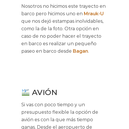
Nosotros no hicimos este trayecto en
barco pero hicimos uno en
Mrauk-U
que nos dejó estampas inolvidables,
como la de la foto. Otra opción en
caso de no poder hacer el trayecto
en barco es realizar un pequeño
paseo en barco desde
Bagan
.
AVIÓN
Si vas con poco tiempo y un
presupuesto flexible la opción de
avión es con la que más tiempo
ganas. Desde el aeropuerto de