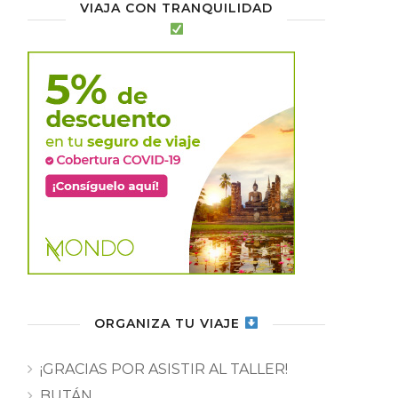
VIAJA CON TRANQUILIDAD
ORGANIZA TU VIAJE
¡GRACIAS POR ASISTIR AL TALLER!
BUTÁN