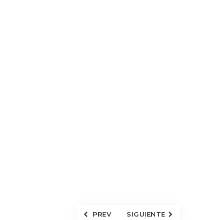
PREV
SIGUIENTE