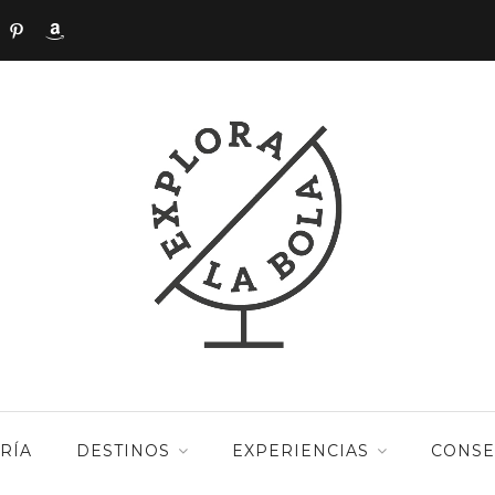
RÍA
DESTINOS
EXPERIENCIAS
CONSE