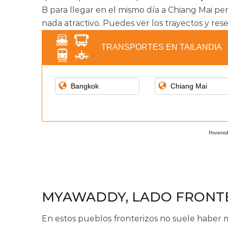
B para llegar en el mismo día a Chiang Mai pe
nada atractivo. Puedes ver los trayectos y rese
TRANSPORTES EN TAILANDIA
Powered
MYAWADDY, LADO FRONT
En estos pueblos fronterizos no suele haber