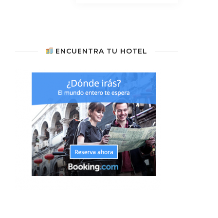
ENCUENTRA TU HOTEL