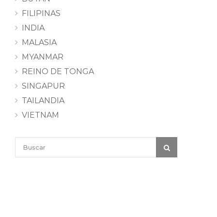
FILIPINAS
INDIA
MALASIA
MYANMAR
REINO DE TONGA
SINGAPUR
TAILANDIA
VIETNAM