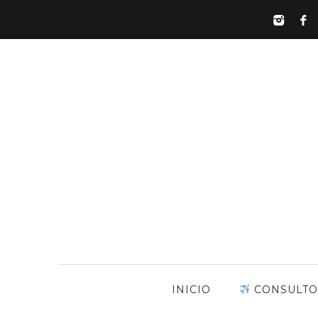
INICIO
CONSULTO