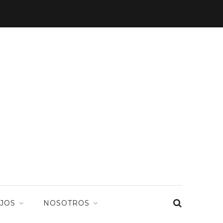
JOS
NOSOTROS