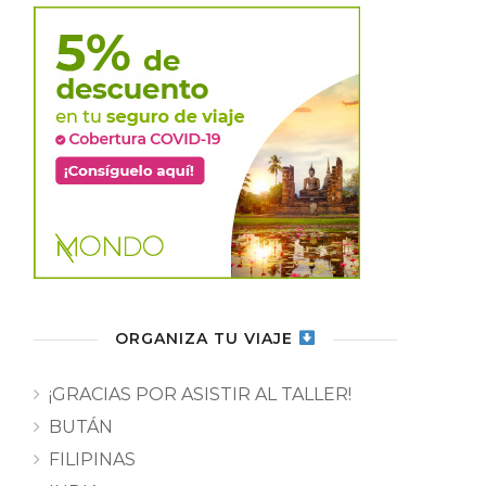
ORGANIZA TU VIAJE
¡GRACIAS POR ASISTIR AL TALLER!
BUTÁN
FILIPINAS