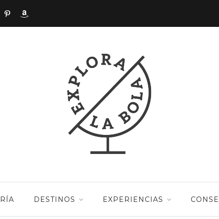
RÍA
DESTINOS
EXPERIENCIAS
CONSE