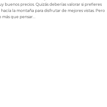
 buenos precios. Quizás deberías valorar si prefieres
hacía la montaña para disfrutar de mejores vistas. Pero
ho más que pensar…