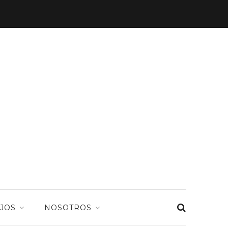
JOS
NOSOTROS