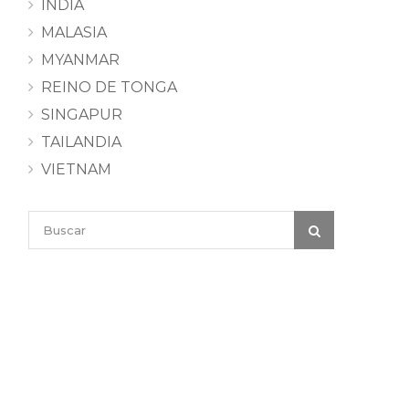
INDIA
MALASIA
MYANMAR
REINO DE TONGA
SINGAPUR
TAILANDIA
VIETNAM