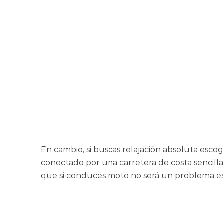
En cambio, si buscas relajación absoluta esc
conectado por una carretera de costa sencilla
que si conduces moto no será un problema es