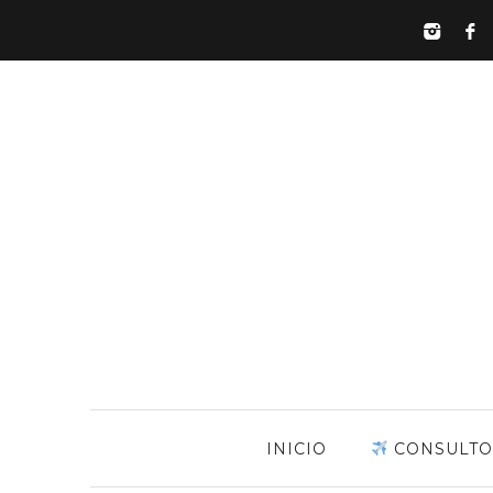
INICIO
CONSULTO