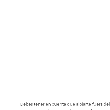
Debes tener en cuenta que alojarte fuera de