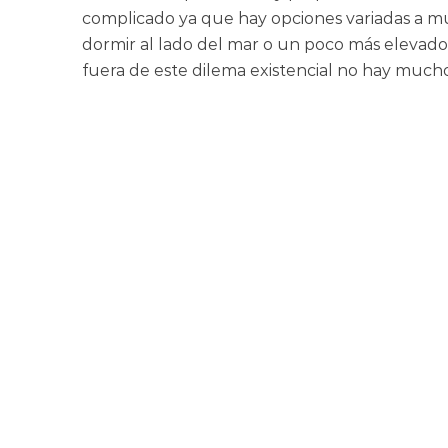
complicado ya que hay opciones variadas a muy
dormir al lado del mar o un poco más elevado 
fuera de este dilema existencial no hay muc