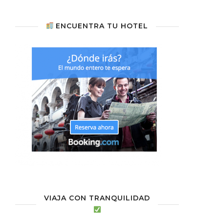
ENCUENTRA TU HOTEL
VIAJA CON TRANQUILIDAD